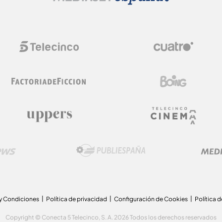
y Condiciones
Política de privacidad
Configuración de Cookies
Política 
Copyright © Conecta 5 Telecinco, S. A. 2026 Todos los derechos reservados