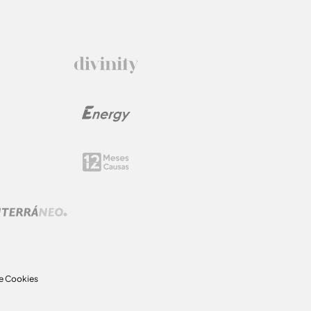
de Cookies