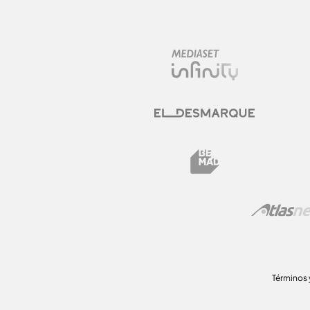
Términos 