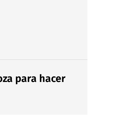
oza para hacer