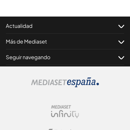
Actualidad
Más de Mediaset
Seguir navegando