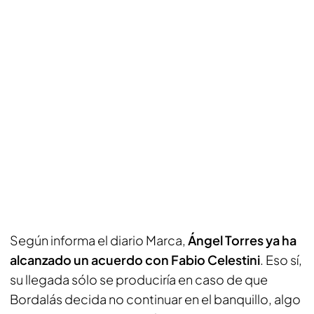
Según informa el diario Marca,
Ángel Torres ya ha
alcanzado un acuerdo con Fabio Celestini
. Eso sí,
su llegada sólo se produciría en caso de que
Bordalás decida no continuar en el banquillo, algo