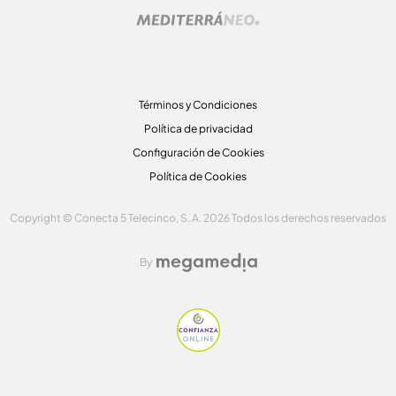
Términos y Condiciones
Política de privacidad
Configuración de Cookies
Política de Cookies
Copyright © Conecta 5 Telecinco, S. A. 2026 Todos los derechos reservados
By