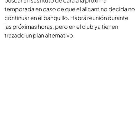
buscar un sustituto de cara a la próxima
temporada en caso de que el alicantino decida no
continuar en el banquillo. Habrá reunión durante
las próximas horas, pero en el club ya tienen
trazado un plan alternativo.