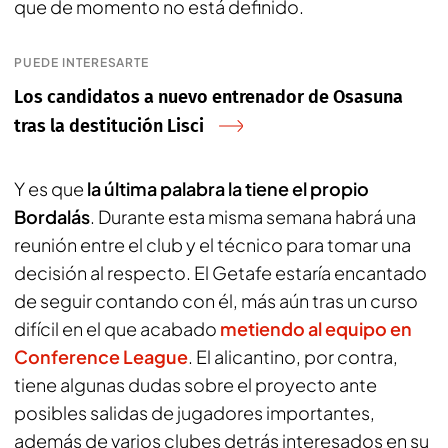
que de momento no está definido.
PUEDE INTERESARTE
Los candidatos a nuevo entrenador de Osasuna
tras la destitución Lisci
Y es que
la última palabra la tiene el propio
Bordalás
. Durante esta misma semana habrá una
reunión entre el club y el técnico para tomar una
decisión al respecto. El Getafe estaría encantado
de seguir contando con él, más aún tras un curso
difícil en el que acabado
metiendo al equipo en
Conference League
. El alicantino, por contra,
tiene algunas dudas sobre el proyecto ante
posibles salidas de jugadores importantes,
además de varios clubes detrás interesados en su