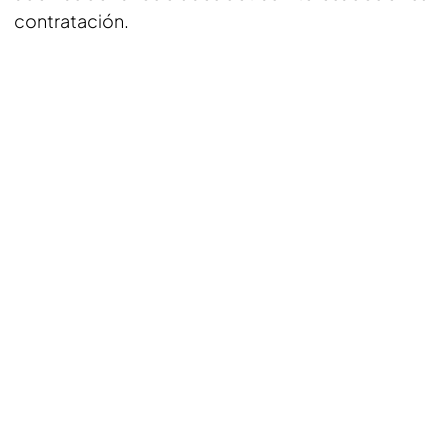
contratación.