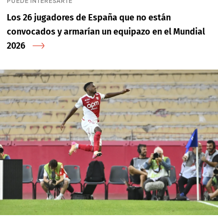
PUEDE INTERESARTE
Los 26 jugadores de España que no están
convocados y armarían un equipazo en el Mundial
2026