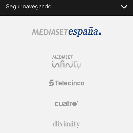
Seguir navegando