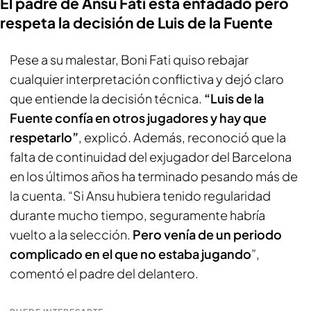
El padre de Ansu Fati está enfadado pero
respeta la decisión de Luis de la Fuente
Pese a su malestar, Boni Fati quiso rebajar
cualquier interpretación conflictiva y dejó claro
que entiende la decisión técnica.
“Luis de la
Fuente confía en otros jugadores y hay que
respetarlo”
, explicó. Además, reconoció que la
falta de continuidad del exjugador del Barcelona
en los últimos años ha terminado pesando más de
la cuenta. “Si Ansu hubiera tenido regularidad
durante mucho tiempo, seguramente habría
vuelto a la selección.
Pero venía de un periodo
complicado en el que no estaba jugando
”,
comentó el padre del delantero.