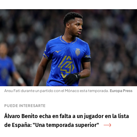
Ansu Fati durante un partido con el Mónaco esta temporada
.
Europa Press
PUEDE INTERESARTE
Álvaro Benito echa en falta a un jugador en la lista
de España: "Una temporada superior"