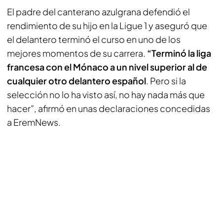
El padre del canterano azulgrana defendió el
rendimiento de su hijo en la Ligue 1 y aseguró que
el delantero terminó el curso en uno de los
mejores momentos de su carrera.
“Terminó la liga
francesa con el Mónaco a un nivel superior al de
cualquier otro delantero español
. Pero si la
selección no lo ha visto así, no hay nada más que
hacer”, afirmó en unas declaraciones concedidas
a
EremNews
.