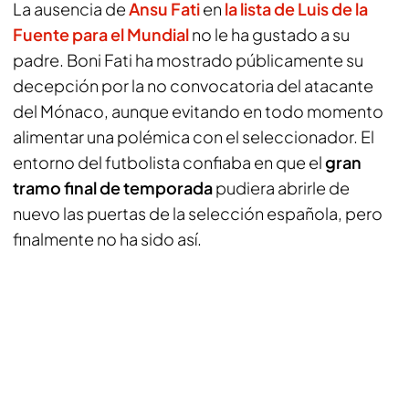
La ausencia de
Ansu Fati
en
la lista de Luis de la
Fuente para el Mundial
no le ha gustado a su
padre. Boni Fati ha mostrado públicamente su
decepción por la no convocatoria del atacante
del Mónaco, aunque evitando en todo momento
alimentar una polémica con el seleccionador. El
entorno del futbolista confiaba en que el
gran
tramo final de temporada
pudiera abrirle de
nuevo las puertas de la selección española, pero
finalmente no ha sido así.