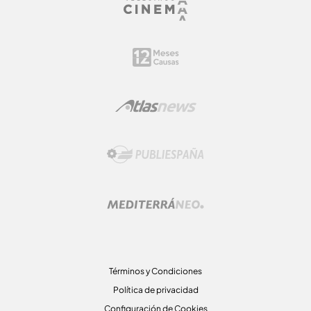
Términos y Condiciones
Política de privacidad
Configuración de Cookies