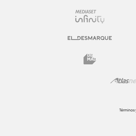
Términos 