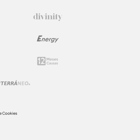
de Cookies