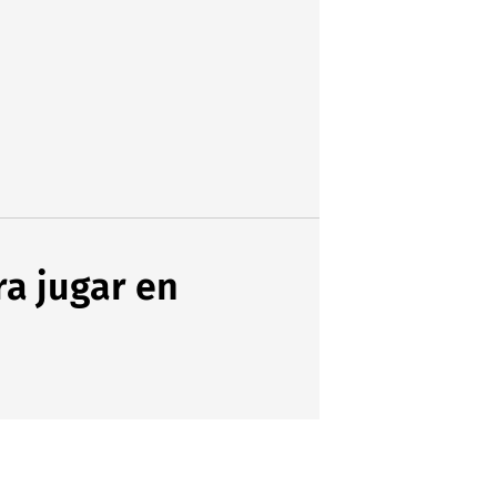
ra jugar en