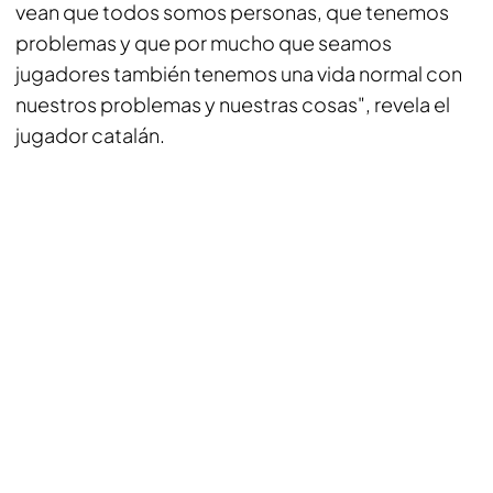
vean que todos somos personas, que tenemos
problemas y que por mucho que seamos
jugadores también tenemos una vida normal con
nuestros problemas y nuestras cosas", revela el
jugador catalán.