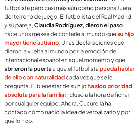
futbolista pero casi más aún como persona fuera
del terreno de juego. El futbolista del Real Madrid
y su pareja,
Claudia Rodríguez, dieron el paso
hace unos meses de contarle al mundo que
su hijo
mayor tiene autismo
. Unas declaraciones que
dieron la vuelta al mundo por la emoción del
internacional español en aquel momento y que
abrieron la puerta
a que el futbolista
pueda hablar
de ello con naturalidad
cada vez que se le
pregunta. El bienestar de su hijo
ha sido prioridad
absoluta para la familia
incluso a la hora de fichar
por cualquier equipo. Ahora, Cucurella ha
contado cómo nació la idea de verbalizarlo y por
qué lo hizo.