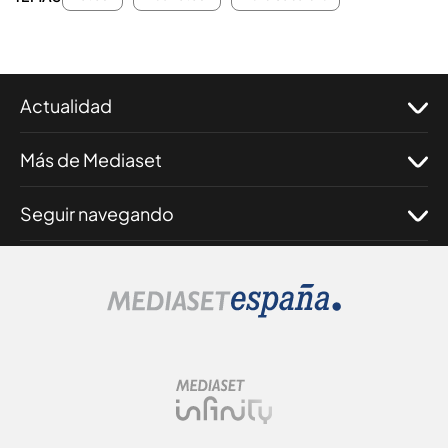
Actualidad
Más de Mediaset
Seguir navegando