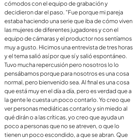
cómodos con el equipo de grabación y
decidieron dar el paso. "Fue porque mi pareja
estaba haciendo una serie que iba de cómo viven
las mujeres de diferentes jugadores y con el
equipo de cámaras y el productor nos sentíamos
muy a gusto. Hicimos una entrevista de tres horas
y el tema salió así por que sí y salió espontáneo.
Tuvo mucha repercusión pero nosotros lo lo
pensábamos porque para nosotros es una cosa
normal, pero bienvenido sea. Al final es una cosa
que está muy en el día a día, pero es verdad que a
la gente le cuesta un poco contarlo. Yo creo que
ver personas mediáticas contarlo y sin miedo al
qué dirán o a las críticas, yo creo que ayuda un
poco a personas que no se atreven, o que lo
tienen un poco escondido, a que se abran. Que