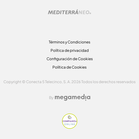
Términos y Condiciones
Política de privacidad
Configuración de Cookies
Política de Cookies
Copyright © Conecta 5 Telecinco, S. A. 2026 Todos los derechos reservados
By