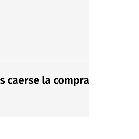
s caerse la compra