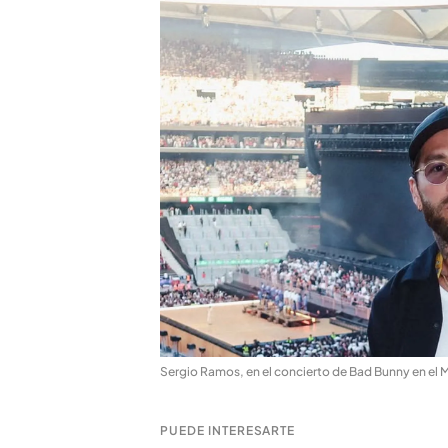
Sergio Ramos, en el concierto de Bad Bunny en el 
PUEDE INTERESARTE