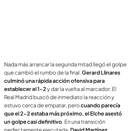
Nada más arrancar la segunda mitad llegó el golpe
que cambió el rumbo de la final.
Gerard Llinares
culminó una rápida acción ofensiva para
establecer el 1-2
y dar la vuelta al marcador. El
Real Madrid buscó de inmediato la reacción y
estuvo cerca de empatar, pero
cuando parecía
que el 2-2 estaba más próximo, el Elche asestó
un golpe casi definitivo
. En una transición
perfectamente ejecutada,
David Martínez