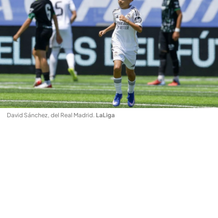
David Sánchez, del Real Madrid
.
LaLiga