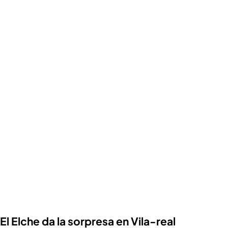
El Elche da la sorpresa en Vila-real