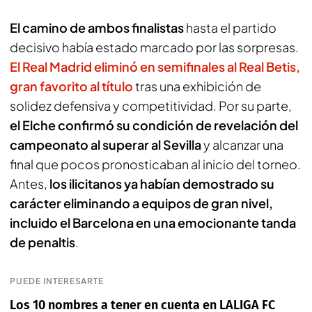
El camino de ambos finalistas
hasta el partido
decisivo había estado marcado por las sorpresas.
El Real Madrid eliminó en semifinales al Real Betis,
gran favorito al título
tras una exhibición de
solidez defensiva y competitividad. Por su parte,
el Elche confirmó su condición de revelación del
campeonato al superar al Sevilla
y alcanzar una
final que pocos pronosticaban al inicio del torneo.
Antes,
los ilicitanos ya habían demostrado su
carácter eliminando a equipos de gran nivel,
incluido el Barcelona en una emocionante tanda
de penaltis
.
PUEDE INTERESARTE
Los 10 nombres a tener en cuenta en LALIGA FC