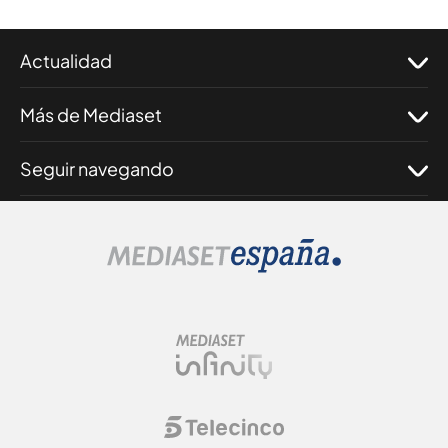
Actualidad
Más de Mediaset
Seguir navegando