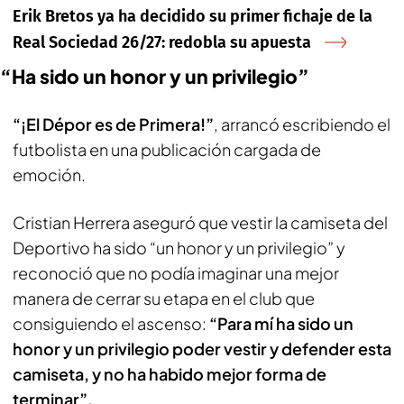
Erik Bretos ya ha decidido su primer fichaje de la
Real Sociedad 26/27: redobla su apuesta
“Ha sido un honor y un privilegio”
“¡El Dépor es de Primera!”
, arrancó escribiendo el
futbolista en una publicación cargada de
emoción.
Cristian Herrera aseguró que vestir la camiseta del
Deportivo ha sido “un honor y un privilegio” y
reconoció que no podía imaginar una mejor
manera de cerrar su etapa en el club que
consiguiendo el ascenso:
“Para mí ha sido un
honor y un privilegio poder vestir y defender esta
camiseta, y no ha habido mejor forma de
terminar”.