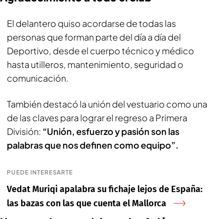
El delantero quiso acordarse de todas las
personas que forman parte del día a día del
Deportivo, desde el cuerpo técnico y médico
hasta utilleros, mantenimiento, seguridad o
comunicación.
También destacó la unión del vestuario como una
de las claves para lograr el regreso a Primera
División:
“Unión, esfuerzo y pasión son las
palabras que nos definen como equipo”.
PUEDE INTERESARTE
Vedat Muriqi apalabra su fichaje lejos de España:
las bazas con las que cuenta el Mallorca