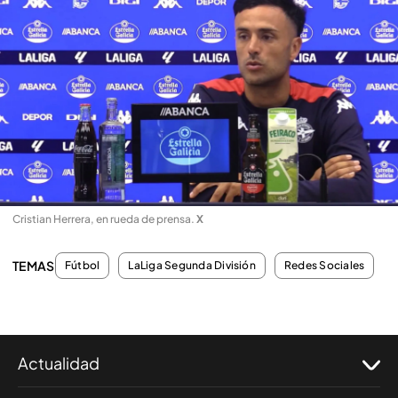
Cristian Herrera, en rueda de prensa
.
X
TEMAS
Fútbol
LaLiga Segunda División
Redes Sociales
Actualidad