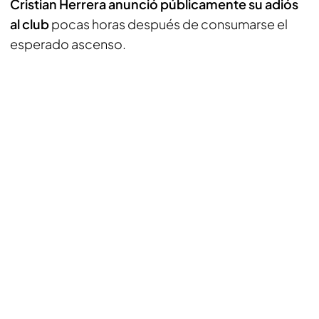
Cristian Herrera anunció públicamente su adiós
al club
pocas horas después de consumarse el
esperado ascenso.