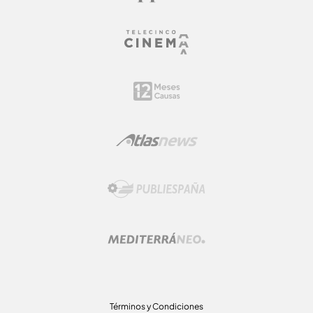
Términos y Condiciones