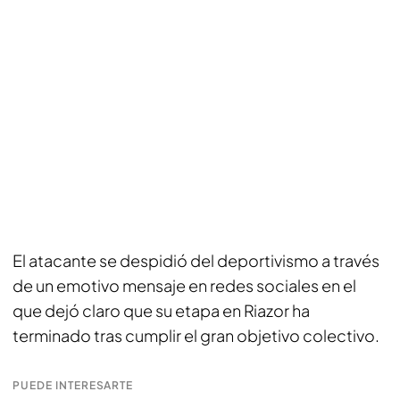
El atacante se despidió del deportivismo a través
de un emotivo mensaje en redes sociales en el
que dejó claro que su etapa en Riazor ha
terminado tras cumplir el gran objetivo colectivo.
PUEDE INTERESARTE