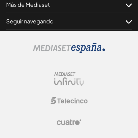
Más de Mediaset
Seguir navegando