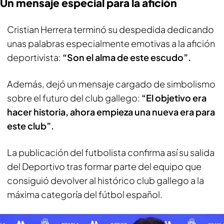
Un mensaje especial para la afición
Cristian Herrera terminó su despedida dedicando
unas palabras especialmente emotivas a la afición
deportivista:
“Son el alma de este escudo”.
Además, dejó un mensaje cargado de simbolismo
sobre el futuro del club gallego:
“El objetivo era
hacer historia, ahora empieza una nueva era para
este club”.
La publicación del futbolista confirma así su salida
del Deportivo tras formar parte del equipo que
consiguió devolver al histórico club gallego a la
máxima categoría del fútbol español.