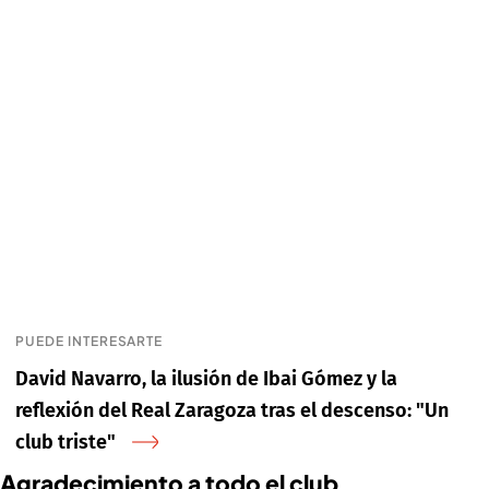
PUEDE INTERESARTE
David Navarro, la ilusión de Ibai Gómez y la
reflexión del Real Zaragoza tras el descenso: "Un
club triste"
Agradecimiento a todo el club