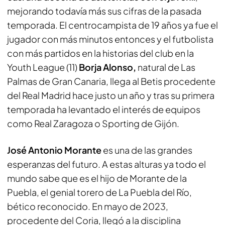
mejorando todavía más sus cifras de la pasada
temporada. El centrocampista de 19 años ya fue el
jugador con más minutos entonces y el futbolista
con más partidos en la historias del club en la
Youth League (11)
Borja Alonso,
natural de Las
Palmas de Gran Canaria, llega al Betis procedente
del Real Madrid hace justo un año y tras su primera
temporada ha levantado el interés de equipos
como Real Zaragoza o Sporting de Gijón.
José Antonio Morante
es una de las grandes
esperanzas del futuro. A estas alturas ya todo el
mundo sabe que es el hijo de Morante de la
Puebla, el genial torero de La Puebla del Río,
bético reconocido. En mayo de 2023,
procedente del Coria, llegó a la disciplina