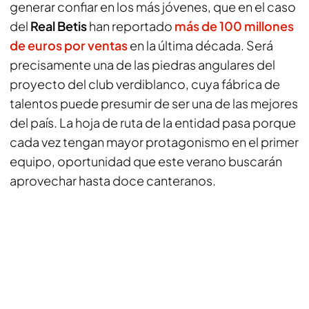
generar confiar en los más jóvenes, que en el caso
del
Real Betis
han reportado
más de 100 millones
de euros por ventas
en la última década. Será
precisamente una de las piedras angulares del
proyecto del club verdiblanco, cuya fábrica de
talentos puede presumir de ser una de las mejores
del país. La hoja de ruta de la entidad pasa porque
cada vez tengan mayor protagonismo en el primer
equipo, oportunidad que este verano buscarán
aprovechar hasta doce canteranos.