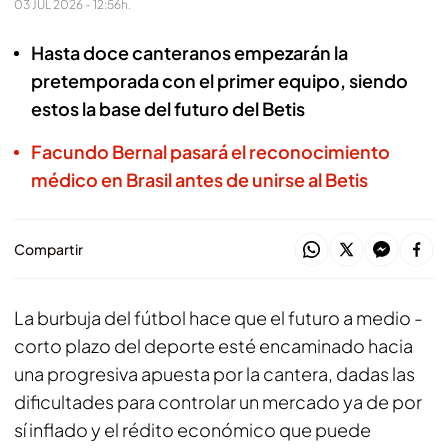
03 JUL 2026 - 12:56h.
Hasta doce canteranos empezarán la
pretemporada con el primer equipo, siendo
estos la base del futuro del Betis
Facundo Bernal pasará el reconocimiento
médico en Brasil antes de unirse al Betis
Compartir
La burbuja del fútbol hace que el futuro a medio -
corto plazo del deporte esté encaminado hacia
una progresiva apuesta por la cantera, dadas las
dificultades para controlar un mercado ya de por
sí inflado y el rédito económico que puede