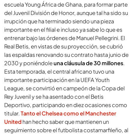
escuela Young África de Ghana, para formar parte
del Juvenil División de Honor, aunque tal ha sido su
irrupción que ha terminado siendo una pieza
importante en el filial e incluso ya sabe lo que es
entrenar bajo las órdenes de Manuel Pellegrini. El
Real Betis, en vistas de su proyección, se cubrió
las espaldas renovando su contrato hasta junio de
2030 y poniéndole
una cláusula de 30 millones
.
Esta temporada, el central africano tuvo una
importante participación en la UEFA Youth
League, se convirtió en campeón de la Copa del
Rey Juvenil y se ha asentado con el Betis
Deportivo, participando en diez ocasiones como
titular.
Tanto el Chelsea como el Manchester
United
han hecho saber que mantienen un
seguimiento sobre el futbolista costamarfileño, al