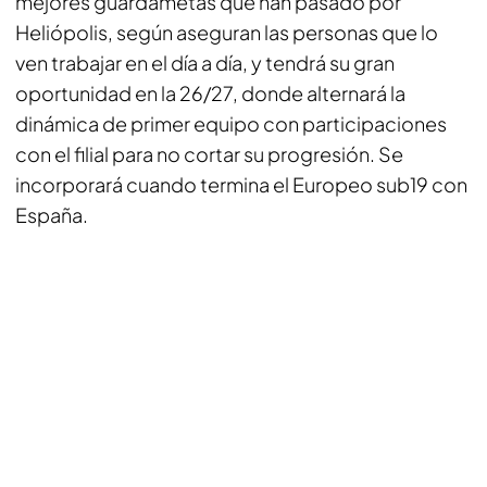
mejores guardametas que han pasado por
Heliópolis, según aseguran las personas que lo
ven trabajar en el día a día, y tendrá su gran
oportunidad en la 26/27, donde alternará la
dinámica de primer equipo con participaciones
con el filial para no cortar su progresión. Se
incorporará cuando termina el Europeo sub19 con
España.