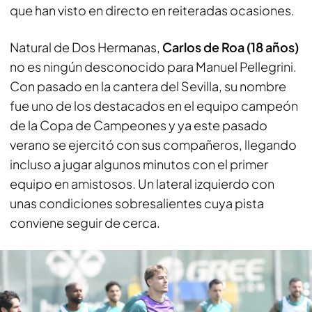
que han visto en directo en reiteradas ocasiones.
Natural de Dos Hermanas,
Carlos de Roa (18 años)
no es ningún desconocido para Manuel Pellegrini.
Con pasado en la cantera del Sevilla, su nombre
fue uno de los destacados en el equipo campeón
de la Copa de Campeones y ya este pasado
verano se ejercitó con sus compañeros, llegando
incluso a jugar algunos minutos con el primer
equipo en amistosos. Un lateral izquierdo con
unas condiciones sobresalientes cuya pista
conviene seguir de cerca.