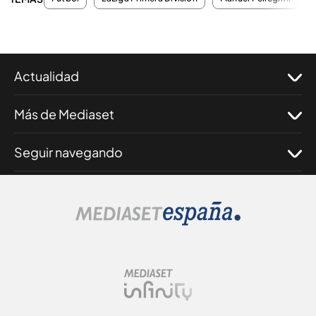
Actualidad
Más de Mediaset
Seguir navegando