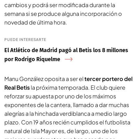
cambios y podrá ser modificada durante la
semana si se produce alguna incorporación o
novedad de última hora.
PUEDE INTERESARTE
El Atlético de Madrid pagó al Betis los 8 millones
por Rodrigo Riquelme
Manu González oposita a ser el
tercer portero del
Real Betis
la próxima temporada. El club quiere
reforzar su apuesta por uno de los máximos
exponentes de la cantera, llamado a dar muchas
alegrías a la hinchada verdiblanca a medio largo
plazo. Con 19 años recién cumplidos el futbolista
natural de Isla Mayor es, de largo, uno de los