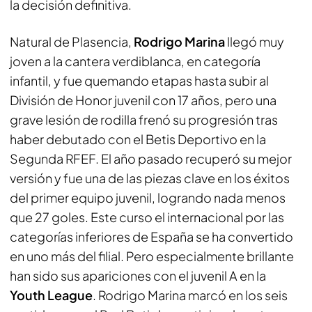
la decisión definitiva.
Natural de Plasencia,
Rodrigo Marina
llegó muy
joven a la cantera verdiblanca, en categoría
infantil, y fue quemando etapas hasta subir al
División de Honor juvenil con 17 años, pero una
grave lesión de rodilla frenó su progresión tras
haber debutado con el Betis Deportivo en la
Segunda RFEF. El año pasado recuperó su mejor
versión y fue una de las piezas clave en los éxitos
del primer equipo juvenil, logrando nada menos
que 27 goles. Este curso el internacional por las
categorías inferiores de España se ha convertido
en uno más del filial. Pero especialmente brillante
han sido sus apariciones con el juvenil A en la
Youth League
. Rodrigo Marina marcó en los seis