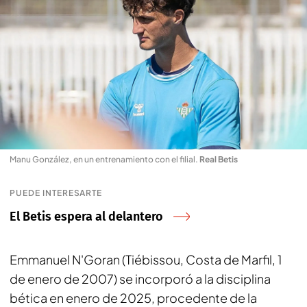
Manu González, en un entrenamiento con el filial
.
Real Betis
PUEDE INTERESARTE
El Betis espera al delantero
Emmanuel N'Goran (Tiébissou, Costa de Marfil, 1
de enero de 2007) se incorporó a la disciplina
bética en enero de 2025, procedente de la