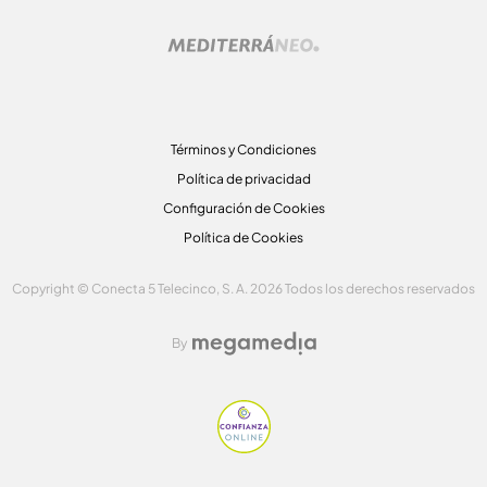
Términos y Condiciones
Política de privacidad
Configuración de Cookies
Política de Cookies
Copyright © Conecta 5 Telecinco, S. A. 2026 Todos los derechos reservados
By