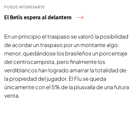
PUEDE INTERESARTE
El Betis espera al delantero
En un principio el traspaso se valoró la posibilidad
de acordar un traspaso por un montante algo
menor, quedándose los brasileños un porcentaje
del centrocampista, pero finalmente los
verdiblancos han logrado amarrar la totalidad de
la propiedad del jugador. El Flu se queda
únicamente con el 5% de la plusvalía de una futura
venta.