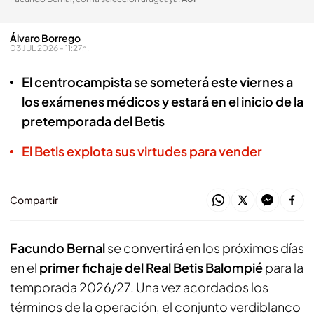
Álvaro Borrego
03 JUL 2026 - 11:27h.
El centrocampista se someterá este viernes a
los exámenes médicos y estará en el inicio de la
pretemporada del Betis
El Betis explota sus virtudes para vender
Compartir
Facundo Bernal
se convertirá en los próximos días
en el
primer fichaje del Real Betis Balompié
para la
temporada 2026/27. Una vez acordados los
términos de la operación, el conjunto verdiblanco