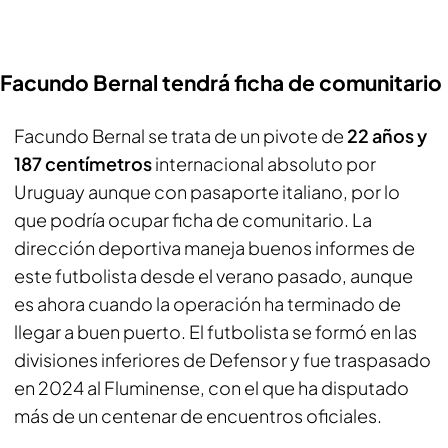
Facundo Bernal tendrá ficha de comunitario
Facundo Bernal se trata de un pivote de
22 años y
187 centímetros
internacional absoluto por
Uruguay aunque con pasaporte italiano, por lo
que podría ocupar ficha de comunitario. La
dirección deportiva maneja buenos informes de
este futbolista desde el verano pasado, aunque
es ahora cuando la operación ha terminado de
llegar a buen puerto. El futbolista se formó en las
divisiones inferiores de Defensor y fue traspasado
en 2024 al Fluminense, con el que ha disputado
más de un centenar de encuentros oficiales.