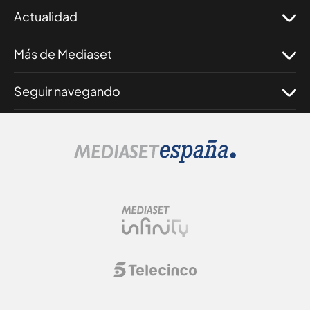
Actualidad
Más de Mediaset
Seguir navegando