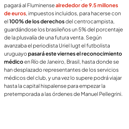
pagará al Fluminense
alrededor de 9.5 millones
de euros
, impuestos incluidos, para hacerse con
el
100% de los derechos
del centrocampista,
guardándose los brasileños un 5% del porcentaje
de la plusvalía de una futura venta. Según
avanzaba el periodista
Uriel Iugt
el futbolista
uruguayo
pasará este viernes el reconocimiento
médico
en Río de Janeiro, Brasil, hasta donde se
han desplazado representantes de los servicios
médicos del club, y una vez lo supere podrá viajar
hasta la capital hispalense para empezar la
pretemporada a las órdenes de Manuel Pellegrini.