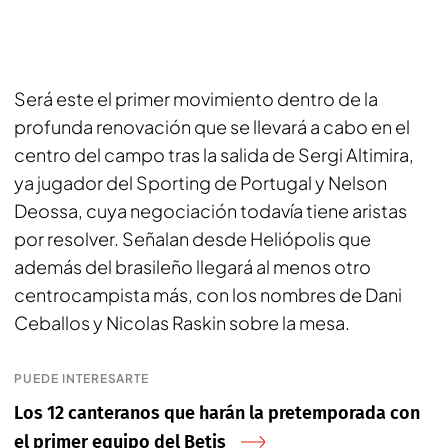
Será este el primer movimiento dentro de la
profunda renovación que se llevará a cabo en el
centro del campo tras la salida de Sergi Altimira,
ya jugador del Sporting de Portugal y Nelson
Deossa, cuya negociación todavía tiene aristas
por resolver. Señalan desde Heliópolis que
además del brasileño llegará al menos otro
centrocampista más, con los nombres de Dani
Ceballos y Nicolas Raskin sobre la mesa.
PUEDE INTERESARTE
Los 12 canteranos que harán la pretemporada con
el primer equipo del Betis