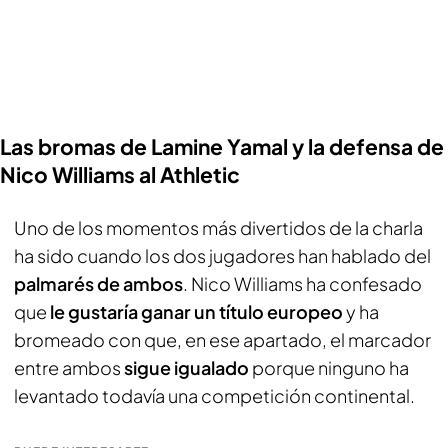
Las bromas de Lamine Yamal y la defensa de
Nico Williams al Athletic
Uno de los momentos más divertidos de la charla
ha sido cuando los dos jugadores han hablado del
palmarés de ambos
. Nico Williams ha confesado
que
le gustaría ganar un título europeo
y ha
bromeado con que, en ese apartado, el marcador
entre ambos
sigue igualado
porque ninguno ha
levantado todavía una competición continental.