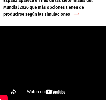
España aparece en tres de las siete finales del
Mundial 2026 que más opciones tienen de
producirse según las simulaciones