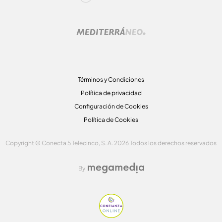
Términos y Condiciones
Política de privacidad
Configuración de Cookies
Política de Cookies
Copyright © Conecta 5 Telecinco, S. A. 2026 Todos los derechos reservados
By