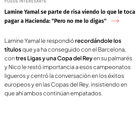
PUEDE INTERESARTE
Lamine Yamal se parte de risa viendo lo que le toca
pagar a Hacienda: "Pero no me lo digas"
Lamine Yamal le respondió
recordándole los
títulos
que ya ha conseguido con el Barcelona,
con
tres Ligas y una Copa del Rey
en su palmarés
y Nico le restó importancia a esos campeonatos
ligueros y centró la conversación en los éxitos
europeos y en las Copas del Rey, insistiendo en
que ahí ambos continúan empatados.