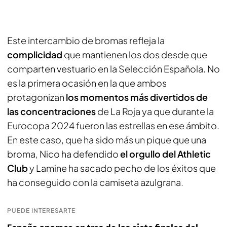
Este intercambio de bromas refleja la
complicidad
que mantienen los dos desde que
comparten vestuario en la Selección Española. No
es la primera ocasión en la que ambos
protagonizan
los momentos más divertidos de
las concentraciones
de La Roja ya que durante la
Eurocopa 2024 fueron las estrellas en ese ámbito.
En este caso, que ha sido más un pique que una
broma, Nico ha defendido
el orgullo del Athletic
Club
y Lamine ha sacado pecho de los éxitos que
ha conseguido con la camiseta azulgrana.
PUEDE INTERESARTE