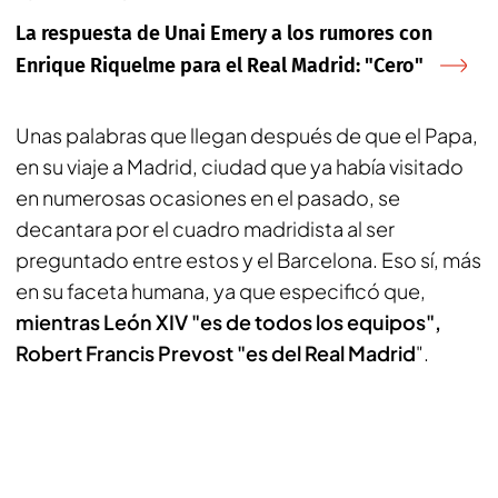
La respuesta de Unai Emery a los rumores con
Enrique Riquelme para el Real Madrid: "Cero"
Unas palabras que llegan después de que el Papa,
en su viaje a Madrid, ciudad que ya había visitado
en numerosas ocasiones en el pasado, se
decantara por el cuadro madridista al ser
preguntado entre estos y el Barcelona. Eso sí, más
en su faceta humana, ya que especificó que,
mientras León XIV "es de todos los equipos",
Robert Francis Prevost "es del Real Madrid
".