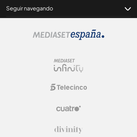
Seguir navegando