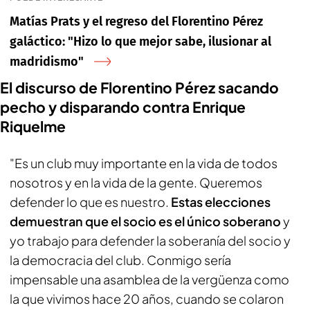
Matías Prats y el regreso del Florentino Pérez
galáctico: "Hizo lo que mejor sabe, ilusionar al
madridismo"
El discurso de Florentino Pérez sacando
pecho y disparando contra Enrique
Riquelme
"Es un club muy importante en la vida de todos
nosotros y en la vida de la gente. Queremos
defender lo que es nuestro.
Estas elecciones
demuestran que el socio es el único soberano
y
yo trabajo para defender la soberanía del socio y
la democracia del club. Conmigo sería
impensable una asamblea de la vergüenza como
la que vivimos hace 20 años, cuando se colaron