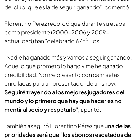
del club, que es la de seguir ganando", comentó.
Florentino Pérez recordó que durante su etapa
como presidente (2000-2006 y 2009-
actualidad) han "celebrado 67 títulos".
"Nadie ha ganado más y vamos a seguir ganando.
Aquello que prometo lo hago y me he ganado
credibilidad. No me presento con camisetas
enrolladas para un presentador de un show.
Seguiré trayendo a los mejores jugadores del
mundo y lo primero que hay que hacer es no
mentir al socio y respetarlo
", apuntó.
También aseguró Florentino Pérez que
una de las
prioridades será que "los abonos rescatados de