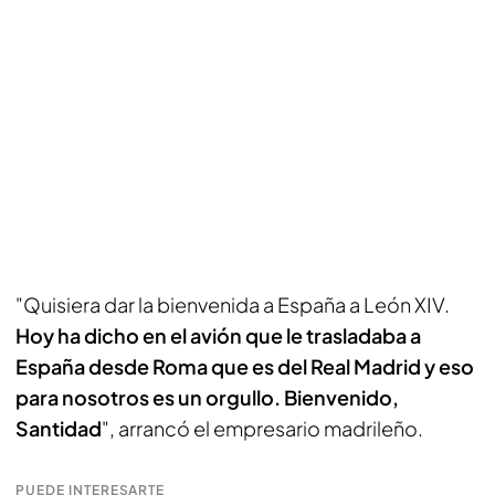
"Quisiera dar la bienvenida a España a León XIV.
Hoy ha dicho en el avión que le trasladaba a
España desde Roma que es del Real Madrid y eso
para nosotros es un orgullo. Bienvenido,
Santidad
", arrancó el empresario madrileño.
PUEDE INTERESARTE