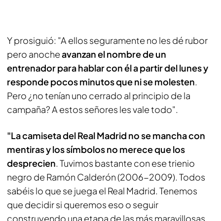
Y prosiguió: "A ellos seguramente no les dé rubor
pero anoche
avanzan el nombre de un
entrenador para hablar con él a partir del lunes y
responde pocos minutos que ni se molesten
.
Pero ¿no tenían uno cerrado al principio de la
campaña? A estos señores les vale todo".
"La camiseta del Real Madrid no se mancha con
mentiras y los símbolos no merece que los
desprecien
. Tuvimos bastante con ese trienio
negro de Ramón Calderón (2006-2009). Todos
sabéis lo que se juega el Real Madrid. Tenemos
que decidir si queremos eso o seguir
construyendo una etapa de las más maravillosas