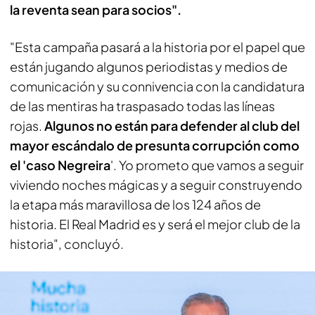
la reventa sean para socios".
"Esta campaña pasará a la historia por el papel que
están jugando algunos periodistas y medios de
comunicación y su connivencia con la candidatura
de las mentiras ha traspasado todas las líneas
rojas.
Algunos no están para defender al club del
mayor escándalo de presunta corrupción como
el 'caso Negreira
'. Yo prometo que vamos a seguir
viviendo noches mágicas y a seguir construyendo
la etapa más maravillosa de los 124 años de
historia. El Real Madrid es y será el mejor club de la
historia", concluyó.