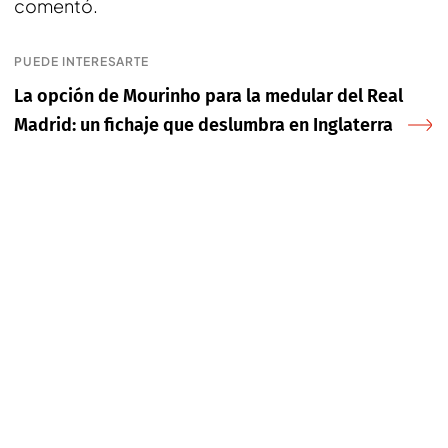
comentó.
PUEDE INTERESARTE
La opción de Mourinho para la medular del Real
Madrid: un fichaje que deslumbra en Inglaterra