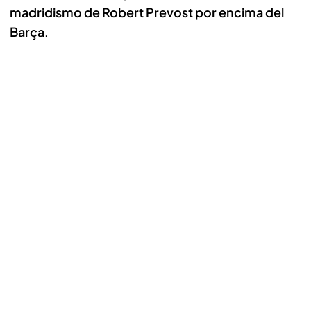
madridismo de Robert Prevost por encima del
Barça
.