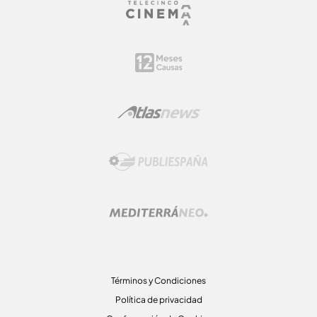
Términos y Condiciones
Política de privacidad