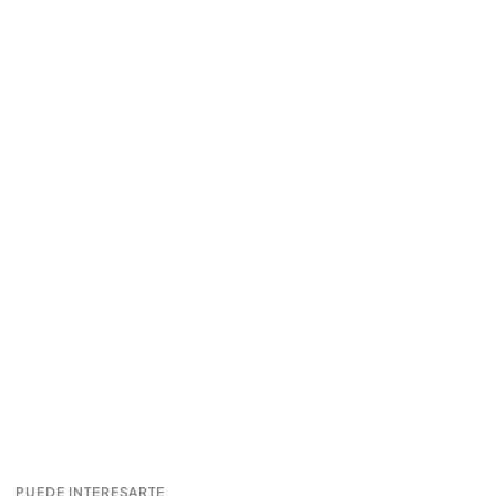
PUEDE INTERESARTE