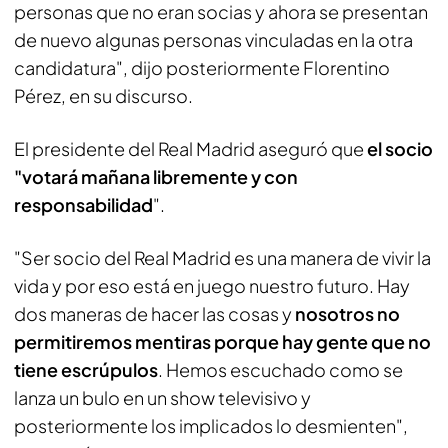
personas que no eran socias y ahora se presentan
de nuevo algunas personas vinculadas en la otra
candidatura", dijo posteriormente Florentino
Pérez, en su discurso.
El presidente del Real Madrid aseguró que
el socio
"votará mañana libremente y con
responsabilidad
".
"Ser socio del Real Madrid es una manera de vivir la
vida y por eso está en juego nuestro futuro. Hay
dos maneras de hacer las cosas y
nosotros no
permitiremos mentiras porque hay gente que no
tiene escrúpulos
. Hemos escuchado como se
lanza un bulo en un show televisivo y
posteriormente los implicados lo desmienten",