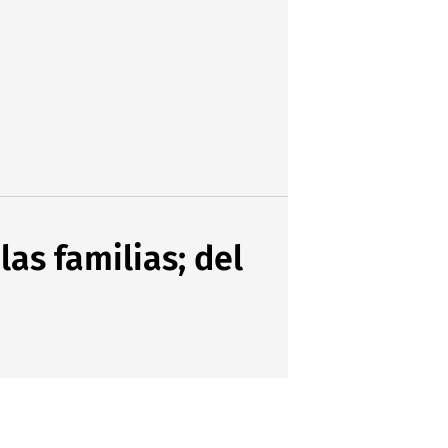
as familias; del