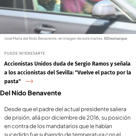
José María del Nido Benavente, en imagen de este martes
.
ElDesmarque
PUEDE INTERESARTE
Accionistas Unidos duda de Sergio Ramos y señala
a los accionistas del Sevilla: "Vuelve el pacto por la
pasta"
Del Nido Benavente
Desde que el padre del actual presidente saliera
de prisión, allá por diciembre de 2016, su posición
en contra de los mandatarios que le habían
sucedido fue subiendo de temperatura con el