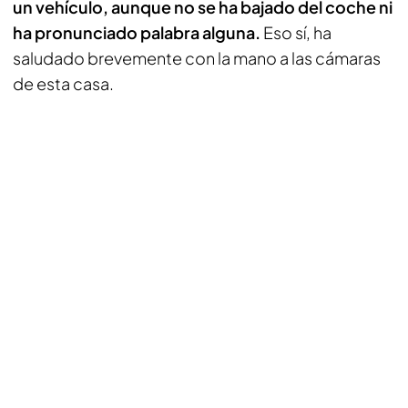
un vehículo, aunque no se ha bajado del coche ni
ha pronunciado palabra alguna.
Eso sí, ha
saludado brevemente con la mano a las cámaras
de esta casa.