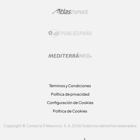
Términos y Condiciones
Política de privacidad
Configuración de Cookies
Política de Cookies
Copyright © Conecta 5 Telecinco, S. A. 2026 Todos los derechos reservados