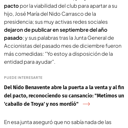
pacto
por la viabilidad del club para apartar a su
hijo, José María del Nido Carrasco de la
presidencia; sus muy activas redes sociales
dejaron de publicar en septiembre del año
pasado
; y sus palabras tras la Junta General de
Accionistas del pasado mes de diciembre fueron
más comedidas: “Yo estoy a disposición de la
entidad para ayudar”.
PUEDE INTERESARTE
Del Nido Benavente abre la puerta a la venta y al fin
del pacto, reconociendo su cansancio: "Metimos un
'caballo de Troya' y nos mordió"
En esa junta aseguró que no sabía nada de las