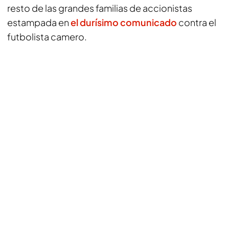
resto de las grandes familias de accionistas
estampada en
el durísimo comunicado
contra el
futbolista camero.