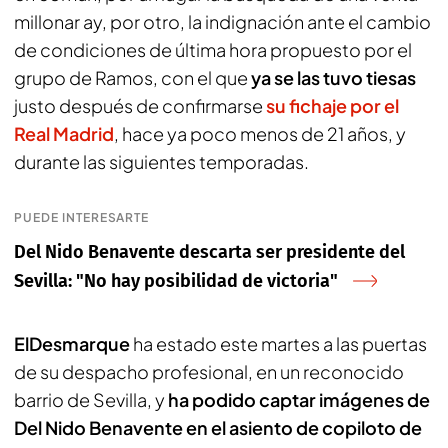
millonar ay, por otro, la indignación ante el cambio
de condiciones de última hora propuesto por el
grupo de Ramos, con el que
ya se las tuvo tiesas
justo después de confirmarse
su fichaje por el
Real Madrid
, hace ya poco menos de 21 años, y
durante las siguientes temporadas.
PUEDE INTERESARTE
Del Nido Benavente descarta ser presidente del
Sevilla: "No hay posibilidad de victoria"
ElDesmarque
ha estado este martes a las puertas
de su despacho profesional, en un reconocido
barrio de Sevilla, y
ha podido captar imágenes de
Del Nido Benavente en el asiento de copiloto de