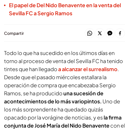
El papel de Del Nido Benavente en la venta del
Sevilla FC a Sergio Ramos
Compartir
Todo lo que ha sucedido en los últimos días en
torno al proceso de venta del Sevilla FC ha tenido
tintes que han llegado
a alcanzar el surrealismo
.
Desde que el pasado miércoles estallara la
operación de compra que encabezaba Sergio
Ramos, se ha producido
una sucesión de
acontecimientos de lo más variopintos.
Uno de
los más sorprendente ha quedado quizás
opacado por la vorágine de noticias, y es
la firma
conjunta de José María del Nido Benavente
con el