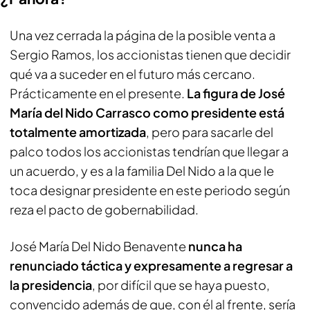
Una vez cerrada la página de la posible venta a
Sergio Ramos, los accionistas tienen que decidir
qué va a suceder en el futuro más cercano.
Prácticamente en el presente.
La figura de José
María del Nido Carrasco como presidente está
totalmente amortizada
, pero para sacarle del
palco todos los accionistas tendrían que llegar a
un acuerdo, y es a la familia Del Nido a la que le
toca designar presidente en este periodo según
reza el pacto de gobernabilidad.
José María Del Nido Benavente
nunca ha
renunciado táctica y expresamente a regresar a
la presidencia
, por difícil que se haya puesto,
convencido además de que, con él al frente, sería