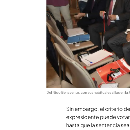
Del Nido Benavente, con sus habituales sillas en la 
Sin embargo, el criterio de 
expresidente puede votar 
hasta que la sentencia sea