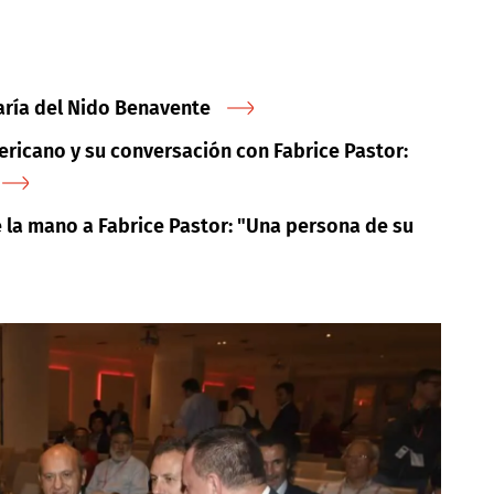
María del Nido Benavente
ricano y su conversación con Fabrice Pastor:
 la mano a Fabrice Pastor: "Una persona de su