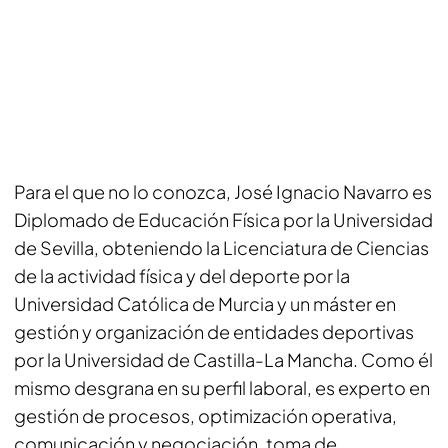
Para el que no lo conozca, José Ignacio Navarro es
Diplomado de Educación Física por la Universidad
de Sevilla, obteniendo la Licenciatura de Ciencias
de la actividad física y del deporte por la
Universidad Católica de Murcia y un máster en
gestión y organización de entidades deportivas
por la Universidad de Castilla-La Mancha. Como él
mismo desgrana en su perfil laboral, es experto en
gestión de procesos, optimización operativa,
comunicación y negociación, toma de