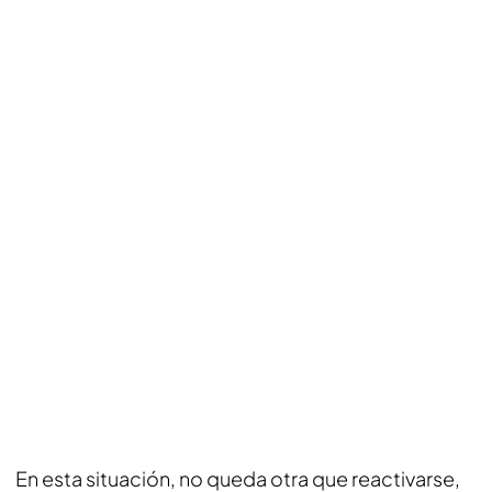
En esta situación, no queda otra que reactivarse,