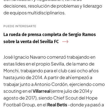
decisiones, resolución de problemas y liderazgo
de equipos multidisciplinarios.
PUEDE INTERESARTE
La rueda de prensa completa de Sergio Ramos
sobre la venta del Sevilla FC
José Ignacio Navarro comenzó trabajando en
estas lides en el propio Sevilla, de la mano de
Monchi, trabajando para el club casi ocho años
hasta junio de 2014. A partir de ahí empezó a
trabajar junto a Antonio Cordón, ejerciendo como
scouting en el
Villarreal
(entre julio de 2014 y
agosto de 2017), siendo Chief Scout del Hope
Football Group, en el
Real Betis
-donde ya pasó a