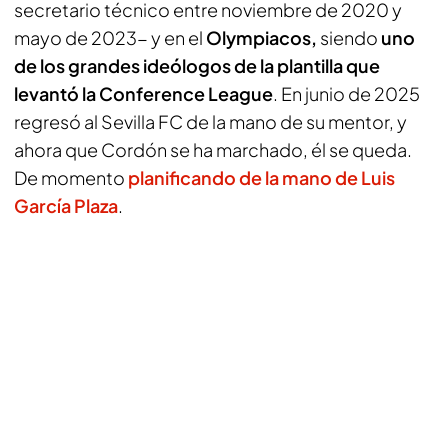
secretario técnico entre noviembre de 2020 y
mayo de 2023- y en el
Olympiacos,
siendo
uno
de los grandes ideólogos de la plantilla que
levantó la Conference League
. En junio de 2025
regresó al Sevilla FC de la mano de su mentor, y
ahora que Cordón se ha marchado, él se queda.
De momento
planificando de la mano de Luis
García Plaza
.