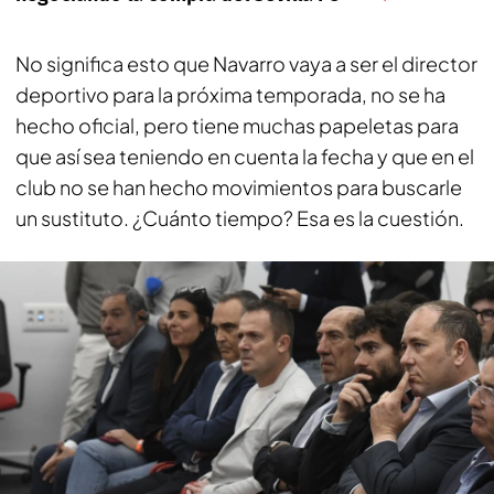
No significa esto que Navarro vaya a ser el director
deportivo para la próxima temporada, no se ha
hecho oficial, pero tiene muchas papeletas para
que así sea teniendo en cuenta la fecha y que en el
club no se han hecho movimientos para buscarle
un sustituto. ¿Cuánto tiempo? Esa es la cuestión.