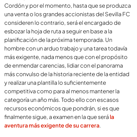
Cordón y por el momento, hasta que se produzca
una venta o los grandes accionistas del Sevilla FC
consideren lo contrario, será el encargado de
esbozar la hoja de ruta a seguir en base a la
planificación de la próxima temporada. Un
hombre con un arduo trabajo y una tarea todavía
más exigente, nada menos que con el propósito
de enmendar carencias, lidiar con el panorama
más convulso de la historia reciente de la entidad
y realizar una plantilla lo suficientemente
competitiva como para al menos mantener la
categoría un año más. Todo ello con escasos
recursos económicos que pondrán, si es que
finalmente sigue, a examen en la que será
la
aventura más exigente de su carrera
.