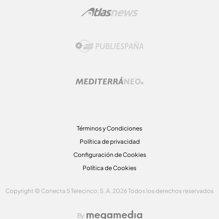
Términos y Condiciones
Política de privacidad
Configuración de Cookies
Política de Cookies
Copyright © Conecta 5 Telecinco, S. A. 2026 Todos los derechos reservados
By