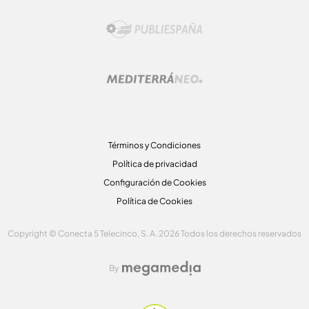
Términos y Condiciones
Política de privacidad
Configuración de Cookies
Política de Cookies
Copyright © Conecta 5 Telecinco, S. A. 2026 Todos los derechos reservados
By