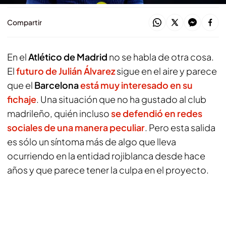
Compartir
En el
Atlético de Madrid
no se habla de otra cosa.
El
futuro de Julián Álvarez
sigue en el aire y parece
que el
Barcelona
está muy interesado en su
fichaje
. Una situación que no ha gustado al club
madrileño, quién incluso
se defendió en redes
sociales de una manera peculiar
. Pero esta salida
es sólo un síntoma más de algo que lleva
ocurriendo en la entidad rojiblanca desde hace
años y que parece tener la culpa en el proyecto.