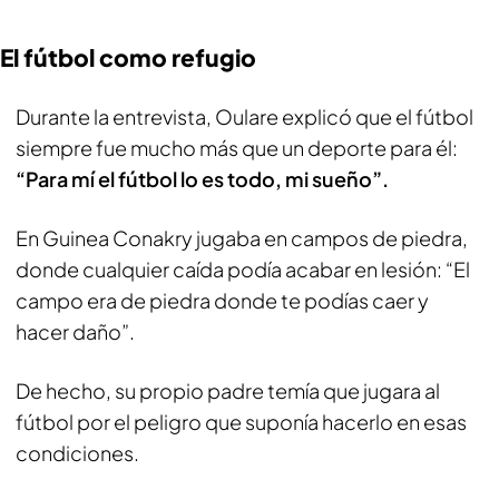
El fútbol como refugio
Durante la entrevista, Oulare explicó que el fútbol
siempre fue mucho más que un deporte para él:
“Para mí el fútbol lo es todo, mi sueño”.
En Guinea Conakry jugaba en campos de piedra,
donde cualquier caída podía acabar en lesión: “El
campo era de piedra donde te podías caer y
hacer daño”.
De hecho, su propio padre temía que jugara al
fútbol por el peligro que suponía hacerlo en esas
condiciones.