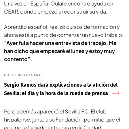
Una vez en España, Oulare encontró ayuda en
CEAR, donde empezó a reconstruir su vida.
Aprendió español, realizó cursos de formación y
ahora está a punto de comenzar un nuevo trabajo:
“Ayer fui a hacer una entrevista de trabajo. Me
han dicho que empezaré el lunes y estoy muy
contento”.
PUEDE INTERESARTE
Sergio Ramos dará explicaciones a la afición del
Sevilla: el día y la hora de la rueda de prensa
Pero además apareció el Sevilla FC. El club
hispalense, junto a su Fundación, permitió que el
equipo refugiado entrenara en la Ciudad