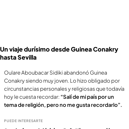
Un viaje durísimo desde Guinea Conakry
hasta Sevilla
Oulare Aboubacar Sidiki abandonó Guinea
Conakry siendo muy joven. Lo hizo obligado por
circunstancias personales y religiosas que todavía
hoy le cuesta recordar:
“Salí de mi país por un
tema de religión, pero no me gusta recordarlo”.
PUEDE INTERESARTE