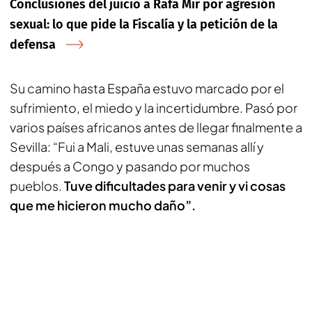
Conclusiones del juicio a Rafa Mir por agresión
sexual: lo que pide la Fiscalía y la petición de la
defensa
Su camino hasta España estuvo marcado por el
sufrimiento, el miedo y la incertidumbre. Pasó por
varios países africanos antes de llegar finalmente a
Sevilla: “Fui a Mali, estuve unas semanas allí y
después a Congo y pasando por muchos
pueblos.
Tuve dificultades para venir y vi cosas
que me hicieron mucho daño”.