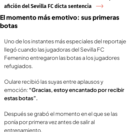
afición del Sevilla FC dicta sentencia
El momento más emotivo: sus primeras
botas
Uno de los instantes más especiales del reportaje
llegó cuando las jugadoras del Sevilla FC
Femenino entregaron las botas a los jugadores
refugiados.
Oulare recibió las suyas entre aplausos y
emoción:
“Gracias, estoy encantado por recibir
estas botas”.
Después se grabó el momento en el que se las
ponía por primera vez antes de salir al
entrenamiento.