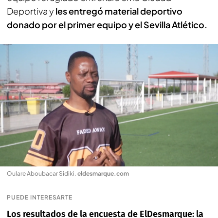
Deportiva y
les entregó material deportivo
donado por el primer equipo y el Sevilla Atlético.
Oulare Aboubacar Sidiki
.
eldesmarque.com
PUEDE INTERESARTE
Los resultados de la encuesta de ElDesmarque: la