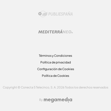
Términos y Condiciones
Política de privacidad
Configuración de Cookies
Política de Cookies
Copyright © Conecta 5 Telecinco, S. A. 2026 Todos los derechos reservados
By