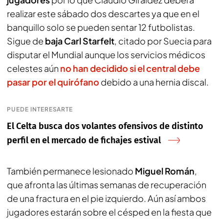
realizar este sábado dos descartes ya que en el
banquillo solo se pueden sentar 12 futbolistas.
Sigue de
baja Carl Starfelt
, citado por Suecia para
disputar el Mundial aunque los servicios médicos
celestes aún
no han decidido si el central debe
pasar por el quirófano
debido a una hernia discal.
PUEDE INTERESARTE
El Celta busca dos volantes ofensivos de distinto
perfil en el mercado de fichajes estival
También permanece lesionado
Miguel Román
,
que afronta las últimas semanas de recuperación
de una fractura en el pie izquierdo. Aún así ambos
jugadores estarán sobre el césped en la fiesta que