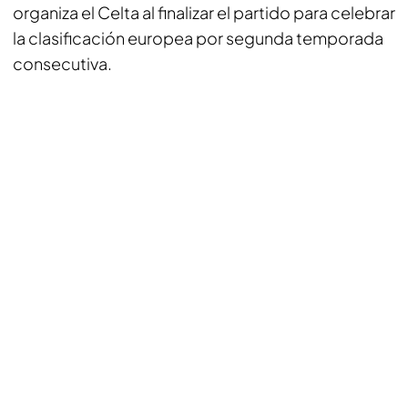
organiza el Celta al finalizar el partido para celebrar
la clasificación europea por segunda temporada
consecutiva.