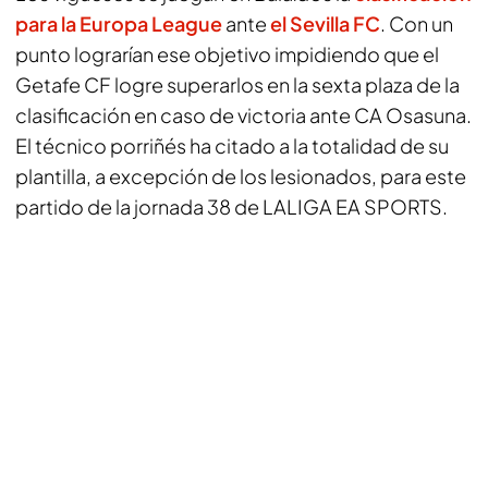
para la Europa League
ante
el Sevilla FC
. Con un
punto lograrían ese objetivo impidiendo que el
Getafe CF logre superarlos en la sexta plaza de la
clasificación en caso de victoria ante CA Osasuna.
El técnico porriñés ha citado a la totalidad de su
plantilla, a excepción de los lesionados, para este
partido de la jornada 38 de LALIGA EA SPORTS.