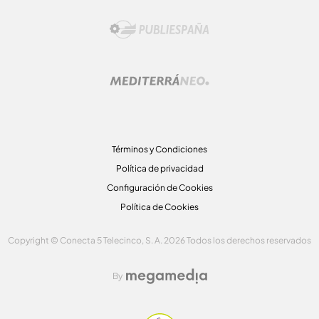
Términos y Condiciones
Política de privacidad
Configuración de Cookies
Política de Cookies
Copyright © Conecta 5 Telecinco, S. A. 2026 Todos los derechos reservados
By