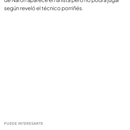
según reveló el técnico porriñés.
PUEDE INTERESARTE