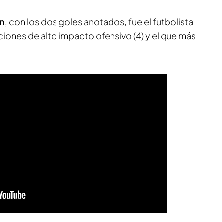
ón
, con los dos goles anotados, fue el futbolista
iones de alto impacto ofensivo (4) y el que más