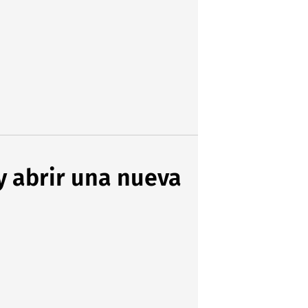
y abrir una nueva