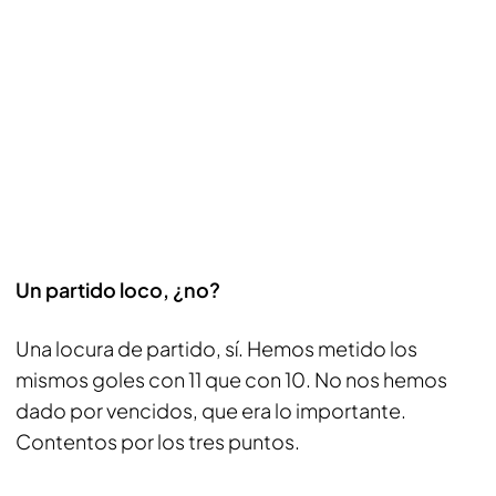
Un partido loco, ¿no?
Una locura de partido, sí. Hemos metido los
mismos goles con 11 que con 10. No nos hemos
dado por vencidos, que era lo importante.
Contentos por los tres puntos.