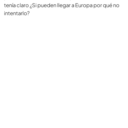
tenía claro ¿Si pueden llegar a Europa por qué no
intentarlo?