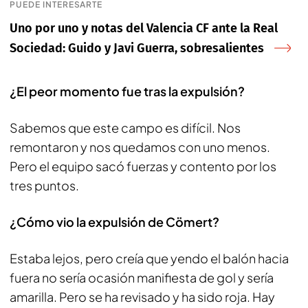
PUEDE INTERESARTE
Uno por uno y notas del Valencia CF ante la Real
Sociedad: Guido y Javi Guerra, sobresalientes
¿El peor momento fue tras la expulsión?
Sabemos que este campo es difícil. Nos
remontaron y nos quedamos con uno menos.
Pero el equipo sacó fuerzas y contento por los
tres puntos.
¿Cómo vio la expulsión de Cömert?
Estaba lejos, pero creía que yendo el balón hacia
fuera no sería ocasión manifiesta de gol y sería
amarilla. Pero se ha revisado y ha sido roja. Hay