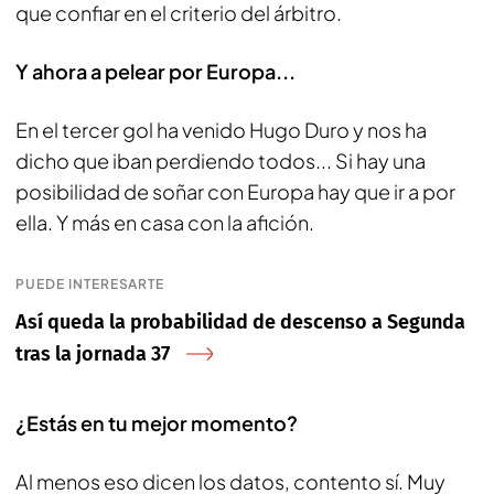
que confiar en el criterio del árbitro.
Y ahora a pelear por Europa...
En el tercer gol ha venido Hugo Duro y nos ha
dicho que iban perdiendo todos... Si hay una
posibilidad de soñar con Europa hay que ir a por
ella. Y más en casa con la afición.
PUEDE INTERESARTE
Así queda la probabilidad de descenso a Segunda
tras la jornada 37
¿Estás en tu mejor momento?
Al menos eso dicen los datos, contento sí. Muy