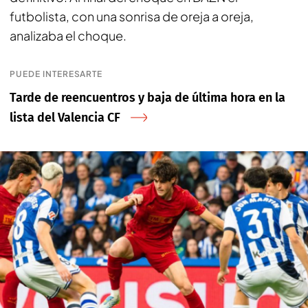
futbolista, con una sonrisa de oreja a oreja,
analizaba el choque.
PUEDE INTERESARTE
Tarde de reencuentros y baja de última hora en la
lista del Valencia CF