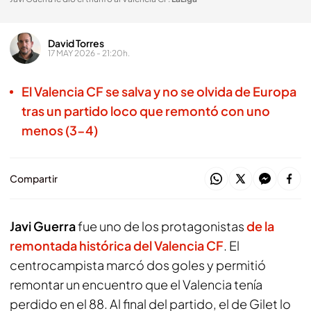
David Torres
17 MAY 2026 - 21:20h.
El Valencia CF se salva y no se olvida de Europa
tras un partido loco que remontó con uno
menos (3-4)
Compartir
Javi Guerra
fue uno de los protagonistas
de la
remontada histórica del Valencia CF
. El
centrocampista marcó dos goles y permitió
remontar un encuentro que el Valencia tenía
perdido en el 88. Al final del partido, el de Gilet lo