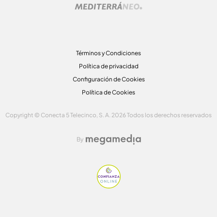
Términos y Condiciones
Política de privacidad
Configuración de Cookies
Política de Cookies
Copyright © Conecta 5 Telecinco, S. A. 2026 Todos los derechos reservados
By