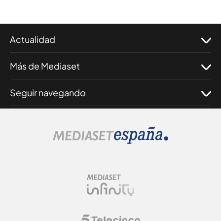
Actualidad
Más de Mediaset
Seguir navegando