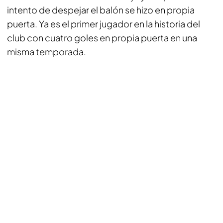
intento de despejar el balón se hizo en propia
puerta. Ya es el primer jugador en la historia del
club con cuatro goles en propia puerta en una
misma temporada.