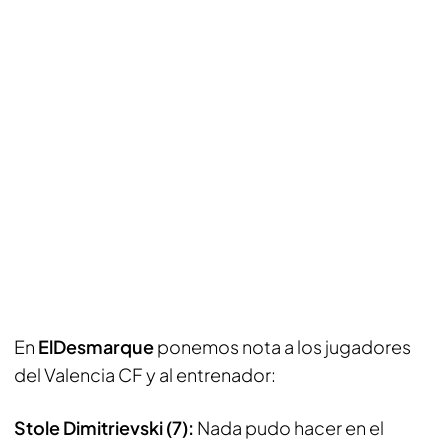
En
ElDesmarque
ponemos nota a los jugadores
del Valencia CF y al entrenador:
Stole Dimitrievski (7):
Nada pudo hacer en el