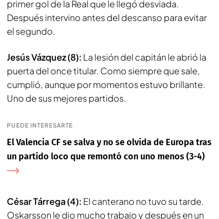
primer gol de la Real que le llegó desviada.
Después intervino antes del descanso para evitar
el segundo.
Jesús Vázquez (8):
La lesión del capitán le abrió la
puerta del once titular. Como siempre que sale,
cumplió, aunque por momentos estuvo brillante.
Uno de sus mejores partidos.
PUEDE INTERESARTE
El Valencia CF se salva y no se olvida de Europa tras
un partido loco que remontó con uno menos (3-4)
César Tárrega (4):
El canterano no tuvo su tarde.
Oskarsson le dio mucho trabajo y después en un