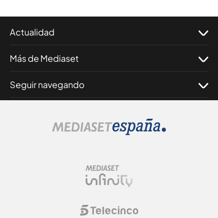
Actualidad
Más de Mediaset
Seguir navegando