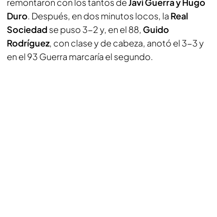
remontaron con los tantos de
Javi Guerra y Hugo
Duro
. Después, en dos minutos locos, la
Real
Sociedad
se puso 3-2 y, en el 88,
Guido
Rodríguez
, con clase y de cabeza, anotó el 3-3 y
en el 93 Guerra marcaría el segundo.