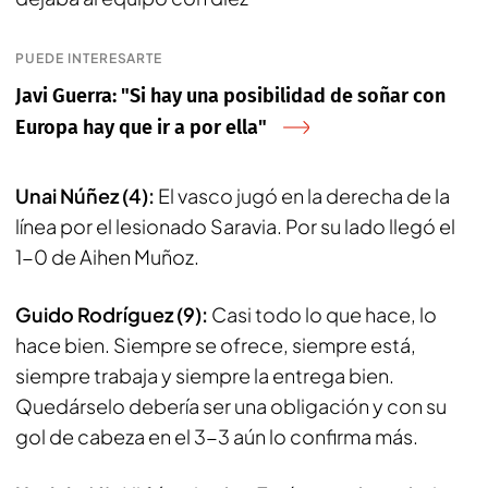
PUEDE INTERESARTE
Javi Guerra: "Si hay una posibilidad de soñar con
Europa hay que ir a por ella"
Unai Núñez (4):
El vasco jugó en la derecha de la
línea por el lesionado Saravia. Por su lado llegó el
1-0 de Aihen Muñoz.
Guido Rodríguez (9):
Casi todo lo que hace, lo
hace bien. Siempre se ofrece, siempre está,
siempre trabaja y siempre la entrega bien.
Quedárselo debería ser una obligación y con su
gol de cabeza en el 3-3 aún lo confirma más.