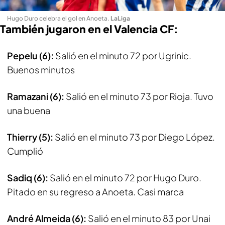
Hugo Duro celebra el gol en Anoeta
.
LaLiga
También jugaron en el Valencia CF:
Pepelu (6):
Salió en el minuto 72 por Ugrinic.
Buenos minutos
Ramazani (6):
Salió en el minuto 73 por Rioja. Tuvo
una buena
Thierry (5):
Salió en el minuto 73 por Diego López.
Cumplió
Sadiq (6):
Salió en el minuto 72 por Hugo Duro.
Pitado en su regreso a Anoeta. Casi marca
André Almeida (6):
Salió en el minuto 83 por Unai