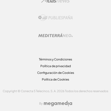
Términos y Condiciones
Política de privacidad
Configuración de Cookies
Política de Cookies
Copyright © Conecta 5 Telecinco, S. A. 2026 Todos los derechos reservados
By