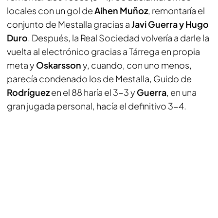
locales con un gol de
Aihen Muñoz
, remontaría el
conjunto de Mestalla gracias a
Javi Guerra y Hugo
Duro
. Después, la Real Sociedad volvería a darle la
vuelta al electrónico gracias a Tárrega en propia
meta y
Oskarsson
y, cuando, con uno menos,
parecía condenado los de Mestalla, Guido de
Rodríguez
en el 88 haría el 3-3 y
Guerra
, en una
gran jugada personal, hacía el definitivo 3-4.