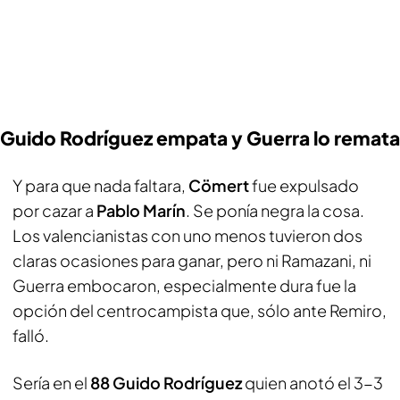
Guido Rodríguez empata y Guerra lo remata
Y para que nada faltara,
Cömert
fue expulsado
por cazar a
Pablo Marín
. Se ponía negra la cosa.
Los valencianistas con uno menos tuvieron dos
claras ocasiones para ganar, pero ni Ramazani, ni
Guerra embocaron, especialmente dura fue la
opción del centrocampista que, sólo ante Remiro,
falló.
Sería en el
88 Guido Rodríguez
quien anotó el 3-3