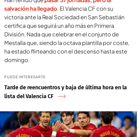
salvación ha llegado
. El Valencia CF con su
victoria ante la Real Sociedad en San Sebastián
certifica que seguirá un año más en Primera
División. Nada que celebrar en el conjunto de
Mestalla que, siendo la octava plantilla por coste,
ha estado flirteando con el descenso hasta este
domingo.
PUEDE INTERESARTE
Tarde de reencuentros y baja de última hora en la
lista del Valencia CF