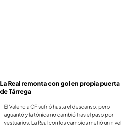
La Real remonta con gol en propia puerta
de Tárrega
El Valencia CF sufrió hasta el descanso, pero
aguantó y la tónica no cambió tras el paso por
vestuarios. La Real con los cambios metió un nivel