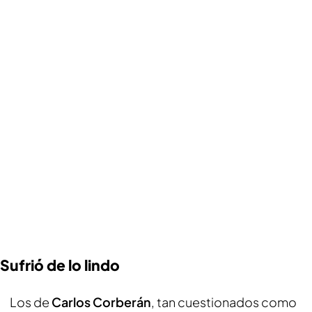
Sufrió de lo lindo
Los de
Carlos Corberán
, tan cuestionados como