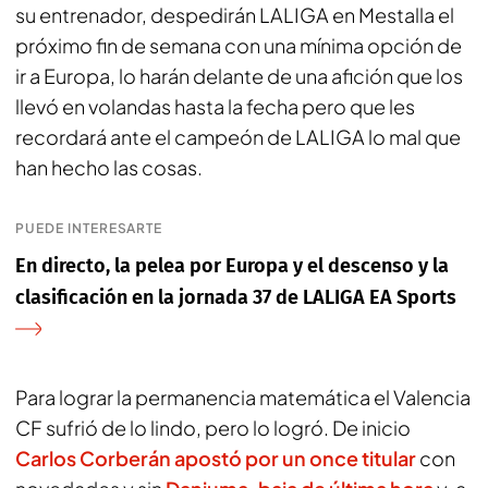
su entrenador, despedirán LALIGA en Mestalla el
próximo fin de semana con una mínima opción de
ir a Europa, lo harán delante de una afición que los
llevó en volandas hasta la fecha pero que les
recordará ante el campeón de LALIGA lo mal que
han hecho las cosas.
PUEDE INTERESARTE
En directo, la pelea por Europa y el descenso y la
clasificación en la jornada 37 de LALIGA EA Sports
Para lograr la permanencia matemática el Valencia
CF sufrió de lo lindo, pero lo logró. De inicio
Carlos Corberán apostó por un once titular
con