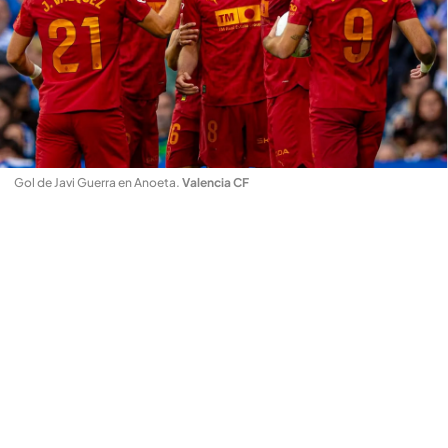
Gol de Javi Guerra en Anoeta
.
Valencia CF