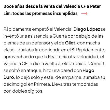
Doce años desde la venta del Valencia CF a Peter
Lim: todas las promesas incumplidas
Rápidamente empató el Valencia.
Diego López
se
inventó una asistencia a Guerra por debajo de las
piernas de un defensor y el de
Gilet
, con mucha
clase, igualaba la contienda en el 8. Rápidamente,
aprovechando que la Real tenía otra velocidad, el
Valencia CF le dio la vuelta al electrónico. Cömert
se soltó en ataque, hizo una pared con
Hugo
Duro
, lo dejó solo y este, de empalme, sumaba su
décimo gol en Primera. Lleva tres temporadas
con dobles dígitos.