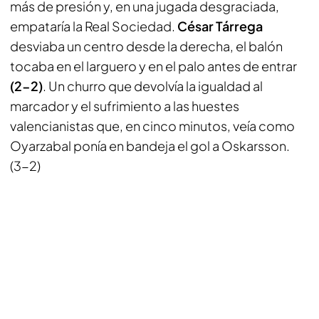
más de presión y, en una jugada desgraciada,
empataría la Real Sociedad.
César Tárrega
desviaba un centro desde la derecha, el balón
tocaba en el larguero y en el palo antes de entrar
(2-2)
. Un churro que devolvía la igualdad al
marcador y el sufrimiento a las huestes
valencianistas que, en cinco minutos, veía como
Oyarzabal ponía en bandeja el gol a Oskarsson.
(3-2)