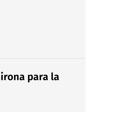
Girona para la