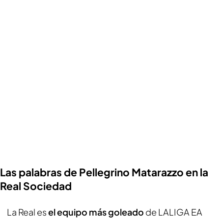
Las palabras de Pellegrino Matarazzo en la
Real Sociedad
La Real es
el equipo más goleado
de LALIGA EA