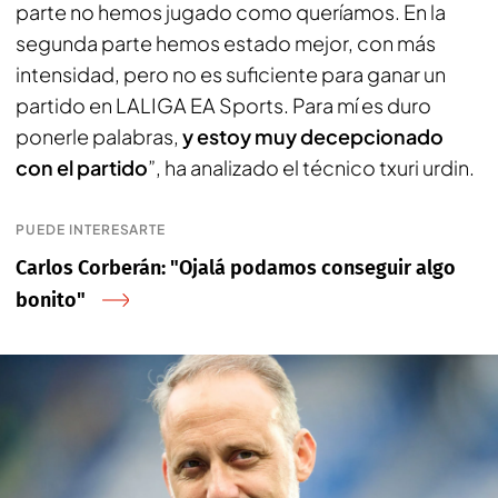
parte no hemos jugado como queríamos. En la
segunda parte hemos estado mejor, con más
intensidad, pero no es suficiente para ganar un
partido en LALIGA EA Sports. Para mí es duro
ponerle palabras,
y estoy muy decepcionado
con el partido
”, ha analizado el técnico txuri urdin.
PUEDE INTERESARTE
Carlos Corberán: "Ojalá podamos conseguir algo
bonito"