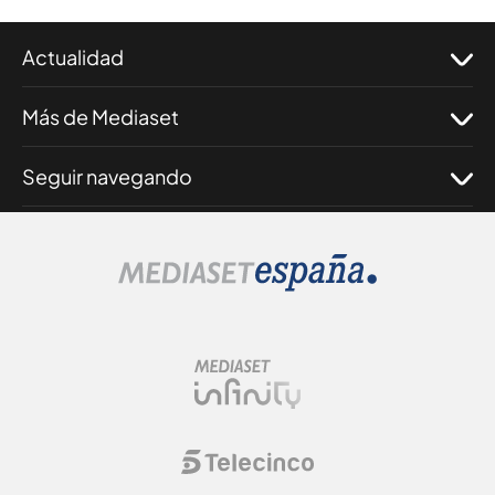
Actualidad
Más de Mediaset
Seguir navegando