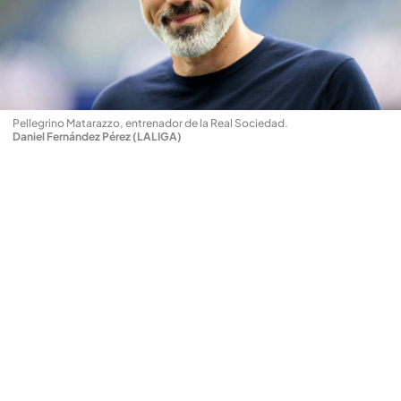
Pellegrino Matarazzo, entrenador de la Real Sociedad
.
Daniel Fernández Pérez (LALIGA)