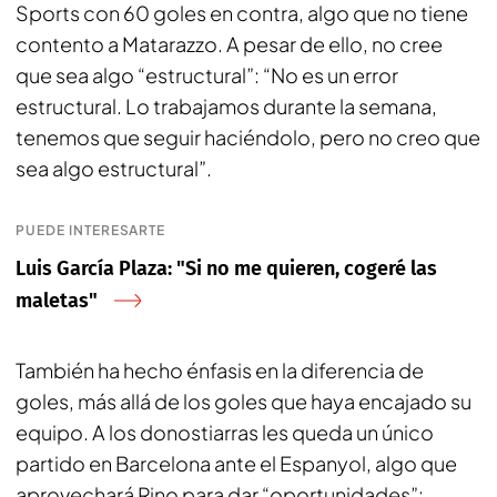
Sports con 60 goles en contra, algo que no tiene
contento a Matarazzo. A pesar de ello, no cree
que sea algo “estructural”: “No es un error
estructural. Lo trabajamos durante la semana,
tenemos que seguir haciéndolo, pero no creo que
sea algo estructural”.
PUEDE INTERESARTE
Luis García Plaza: "Si no me quieren, cogeré las
maletas"
También ha hecho énfasis en la diferencia de
goles, más allá de los goles que haya encajado su
equipo. A los donostiarras les queda un único
partido en Barcelona ante el Espanyol, algo que
aprovechará Rino para dar “oportunidades”: