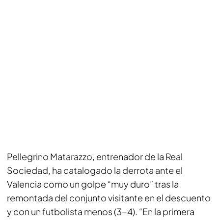
Pellegrino Matarazzo, entrenador de la Real
Sociedad, ha catalogado la derrota ante el
Valencia como un golpe “muy duro” tras la
remontada del conjunto visitante en el descuento
y con un futbolista menos (3-4). “En la primera