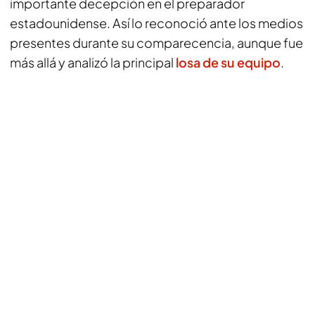
importante decepción en el preparador
estadounidense. Así lo reconoció ante los medios
presentes durante su comparecencia, aunque fue
más allá y analizó la principal
losa de su equipo
.