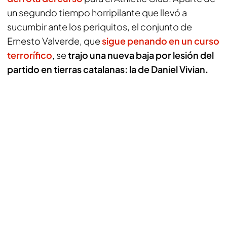
un segundo tiempo horripilante que llevó a
sucumbir ante los periquitos, el conjunto de
Ernesto Valverde, que
sigue penando en un curso
terrorífico
, se
trajo una nueva baja por lesión del
partido en tierras catalanas: la de Daniel Vivian.