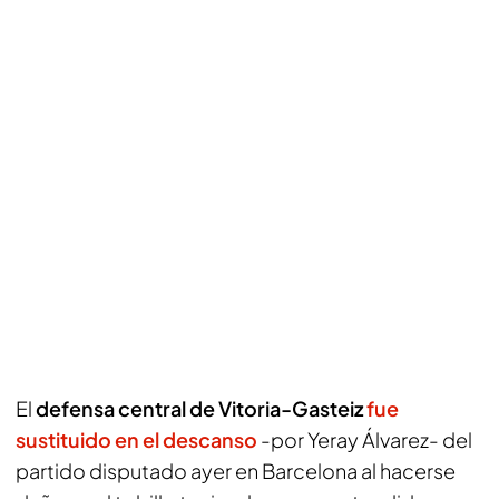
El
defensa central de Vitoria-Gasteiz
fue
sustituido en el descanso
-por Yeray Álvarez- del
partido disputado ayer en Barcelona al hacerse