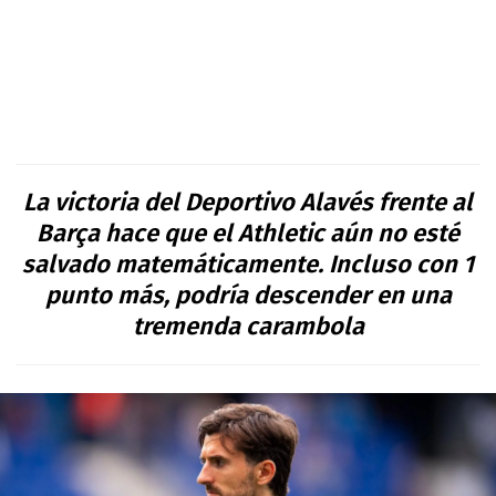
La victoria del Deportivo Alavés frente al
Barça hace que el Athletic aún no esté
salvado matemáticamente. Incluso con 1
punto más, podría descender en una
tremenda carambola