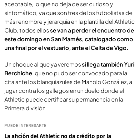
aceptable, lo que no deja de ser curioso y
sintomático, ya que son tres de los futbolistas de
más renombre y jerarquía en la plantilla del Athletic
Club, todos ellos
se van a perder el encuentro de
este domingo en San Mamés, catalogado como
una final por el vestuario, ante el Celta de Vigo.
Un choque al que ya veremos
si llega también Yuri
Berchiche
, que no pudo ser convocado para la
cita ante los blanquiazules de Manolo González, a
jugar contra los gallegos en un duelo donde el
Athletic puede certificar su permanencia en la
Primera división.
PUEDE INTERESARTE
La afición del Athletic no da crédito por la