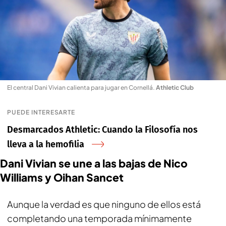
El central Dani Vivian calienta para jugar en Cornellá
.
Athletic Club
PUEDE INTERESARTE
Desmarcados Athletic: Cuando la Filosofía nos
lleva a la hemofilia
Dani Vivian se une a las bajas de Nico
Williams y Oihan Sancet
Aunque la verdad es que ninguno de ellos está
completando una temporada mínimamente