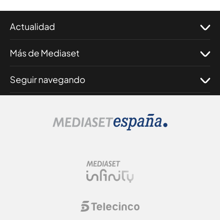
Actualidad
Más de Mediaset
Seguir navegando