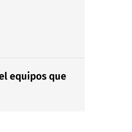
 el equipos que