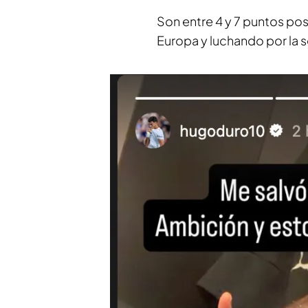
Son entre 4 y 7 puntos pos
Europa y luchando por la s