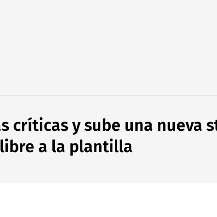
 críticas y sube una nueva s
libre a la plantilla