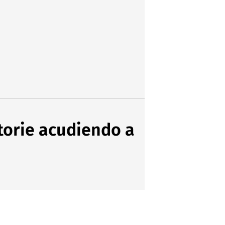
torie acudiendo a