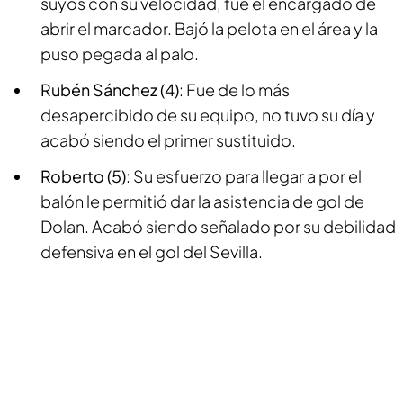
suyos con su velocidad, fue el encargado de
abrir el marcador. Bajó la pelota en el área y la
puso pegada al palo.
Rubén Sánchez (4)
: Fue de lo más
desapercibido de su equipo, no tuvo su día y
acabó siendo el primer sustituido.
Roberto (5)
: Su esfuerzo para llegar a por el
balón le permitió dar la asistencia de gol de
Dolan. Acabó siendo señalado por su debilidad
defensiva en el gol del Sevilla.