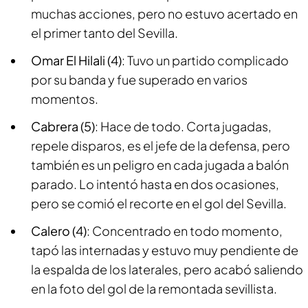
muchas acciones, pero no estuvo acertado en
el primer tanto del Sevilla.
Omar El Hilali (4)
: Tuvo un partido complicado
por su banda y fue superado en varios
momentos.
Cabrera (5)
: Hace de todo. Corta jugadas,
repele disparos, es el jefe de la defensa, pero
también es un peligro en cada jugada a balón
parado. Lo intentó hasta en dos ocasiones,
pero se comió el recorte en el gol del Sevilla.
Calero (4)
: Concentrado en todo momento,
tapó las internadas y estuvo muy pendiente de
la espalda de los laterales, pero acabó saliendo
en la foto del gol de la remontada sevillista.