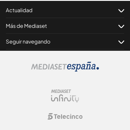
Actualidad
Más de Mediaset
Seguir navegando