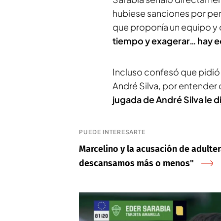
hubiese sanciones por per
que proponía un equipo y 
tiempo y exagerar… hay e
Incluso confesó que pidió 
André Silva, por entender
jugada de André Silva le di
PUEDE INTERESARTE
Marcelino y la acusación de adulter
descansamos más o menos"