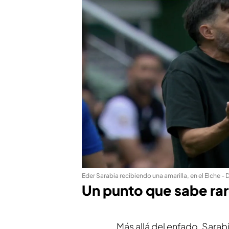
Eder Sarabia recibiendo una amarilla, en el Elche -
Un punto que sabe rar
Más allá del enfado, Sarab