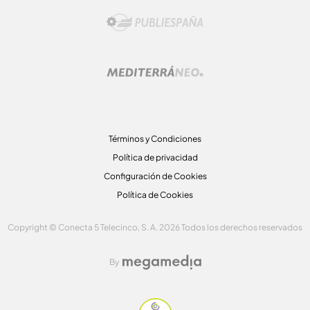
Términos y Condiciones
Política de privacidad
Configuración de Cookies
Política de Cookies
Copyright © Conecta 5 Telecinco, S. A. 2026 Todos los derechos reservados
By