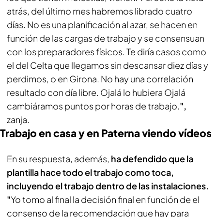
atrás, del último mes habremos librado cuatro
días. No es una planificación al azar, se hacen en
función de las cargas de trabajo y se consensuan
con los preparadores físicos. Te diría casos como
el del Celta que llegamos sin descansar diez días y
perdimos, o en Girona. No hay una correlación
resultado con día libre. Ojalá lo hubiera Ojalá
cambiáramos puntos por horas de trabajo.
",
zanja.
Trabajo en casa y en Paterna viendo vídeos
En su respuesta, además,
ha defendido que la
plantilla hace todo el trabajo como toca,
incluyendo el trabajo dentro de las instalaciones.
"
Yo tomo al final la decisión final en función de el
consenso de la recomendación que hay para