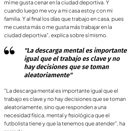
mí me gusta cenar en la ciudad deportiva. Y
cuando luego me voy a mi casa estoy con mi
familia. Y al final los días que trabajo en casa, pues
me cuesta más o me gusta más trabajar en la
ciudad deportiva", explica sobre sí mismo.
"La descarga mental es importante
igual que el trabajo es clave y no
hay decisiones que se toman
aleatoriamente"
"La descarga mental es importante igual que el
trabajo es clave y no hay decisiones que se toman
aleatoriamente, sino que responden a una
necesidad física, mental y fisiológica que el
futbolista tiene y que la tenemos que atender", ha