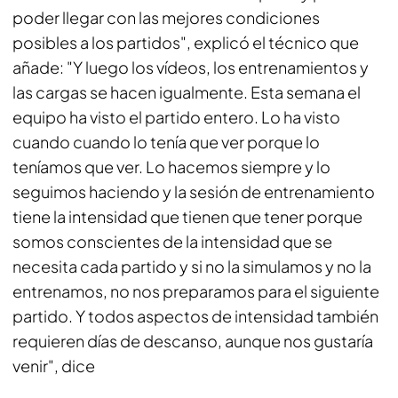
poder llegar con las mejores condiciones
posibles a los partidos", explicó el técnico que
añade: "Y luego los vídeos, los entrenamientos y
las cargas se hacen igualmente. Esta semana el
equipo ha visto el partido entero. Lo ha visto
cuando cuando lo tenía que ver porque lo
teníamos que ver. Lo hacemos siempre y lo
seguimos haciendo y la sesión de entrenamiento
tiene la intensidad que tienen que tener porque
somos conscientes de la intensidad que se
necesita cada partido y si no la simulamos y no la
entrenamos, no nos preparamos para el siguiente
partido. Y todos aspectos de intensidad también
requieren días de descanso, aunque nos gustaría
venir", dice