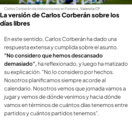
Carlos Corberán da instrucciones en Paterna
.
Valencia CF
La versión de Carlos Corberán sobre los
días libres
En este sentido, Carlos Corberán ha dado una
respuesta extensa y cumplida sobre el asunto.
"No considero que hemos descansado
demasiado",
ha reflexionado, y luego ha matizado
su explicación. "No lo considero por hechos.
Nosotros planificamos siempre acorde al
calendario. Nosotros vemos que jornada vamos a
jugar y vemos de dónde venimos y hacia dónde
vamos en términos de cuántos días tenemos entre
partidos y cuántos partidos tenemos".