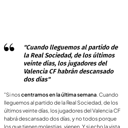
"Cuando lleguemos al partido de
la Real Sociedad, de los últimos
veinte días, los jugadores del
Valencia CF habrán descansado
dos días"
"Si nos
centramos en la última semana
. Cuando
lleguemos al partido de la Real Sociedad, de los
últimos veinte días, los jugadores del Valencia CF
habrá descansado dos días, y no todos porque
los que tienen molestias, vienen. Y si echo la vista