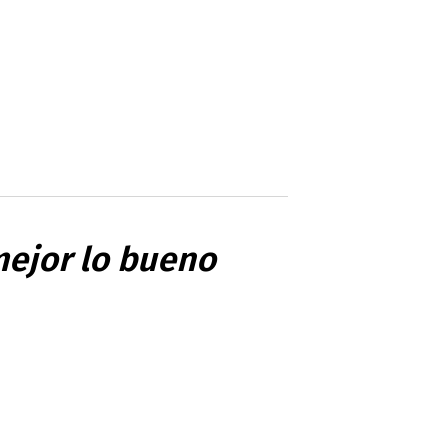
 mejor lo bueno