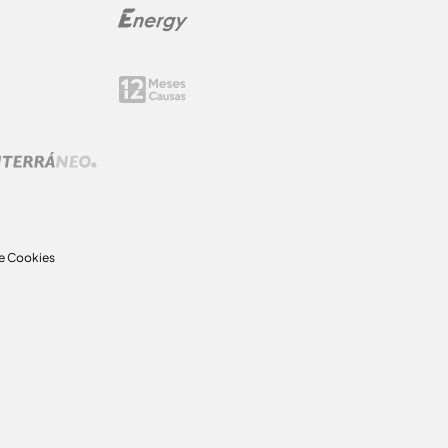
de Cookies