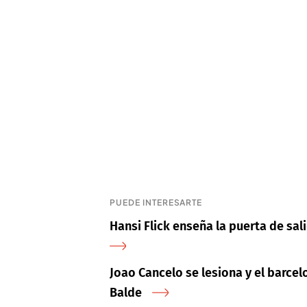
PUEDE INTERESARTE
Hansi Flick enseña la puerta de sa
Joao Cancelo se lesiona y el barcel
Balde