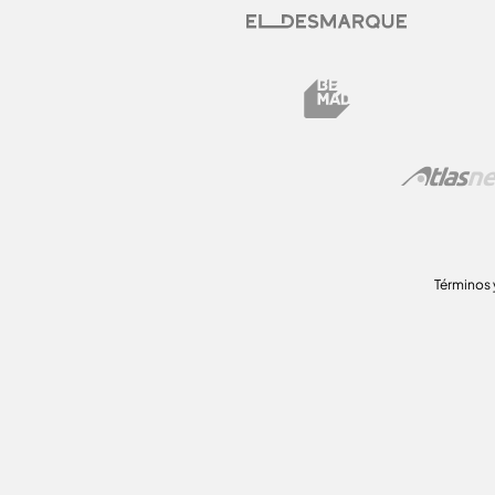
Términos 