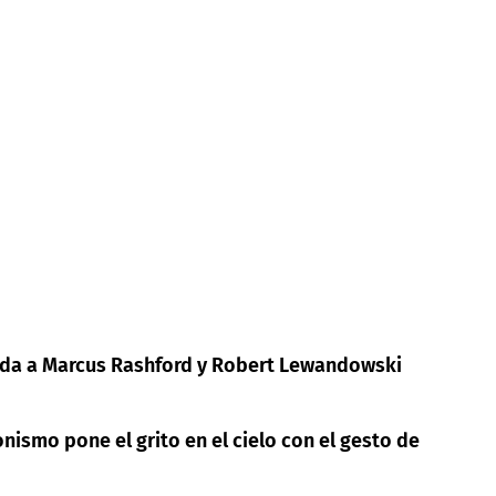
lida a Marcus Rashford y Robert Lewandowski
onismo pone el grito en el cielo con el gesto de