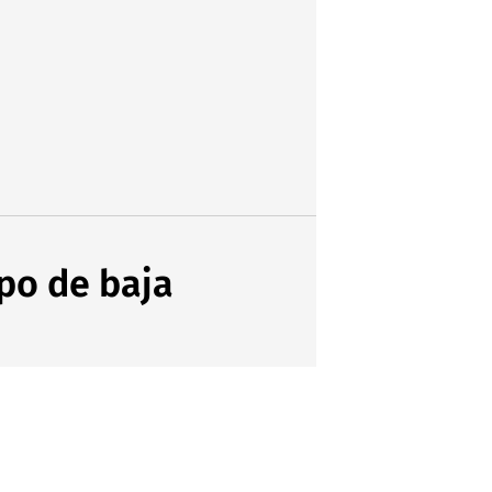
po de baja