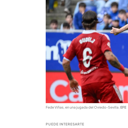
Fede Viñas, en una jugada del Oviedo-Sevilla
.
EFE
PUEDE INTERESARTE