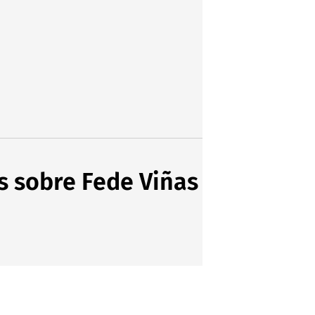
s sobre Fede Viñas