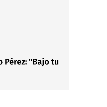
 Pérez: "Bajo tu