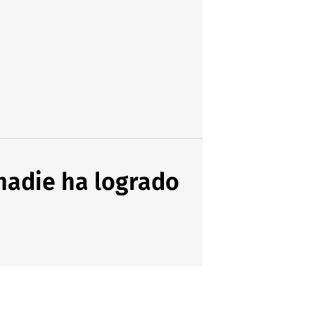
nadie ha logrado