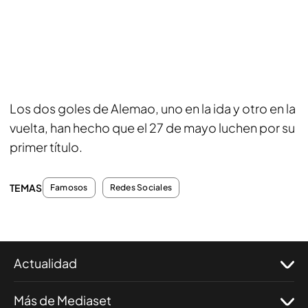
Los dos goles de Alemao, uno en la ida y otro en la
vuelta, han hecho que el 27 de mayo luchen por su
primer título.
TEMAS
Famosos
Redes Sociales
Actualidad
Más de Mediaset