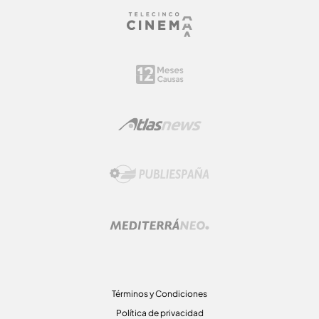
Términos y Condiciones
Política de privacidad