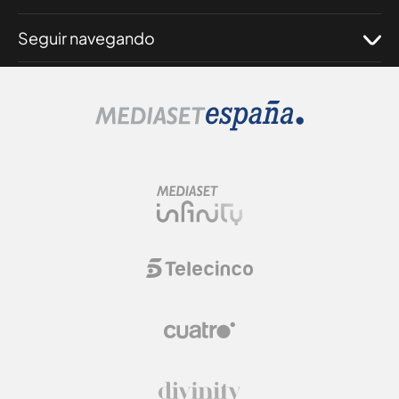
Seguir navegando