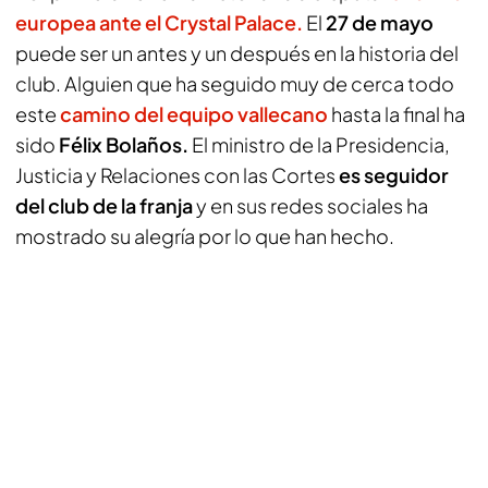
europea ante el Crystal Palace.
El
27 de mayo
puede ser un antes y un después en la historia del
club. Alguien que ha seguido muy de cerca todo
este
camino del equipo vallecano
hasta la final ha
sido
Félix Bolaños.
El ministro de la Presidencia,
Justicia y Relaciones con las Cortes
es seguidor
del club de la franja
y en sus redes sociales ha
mostrado su alegría por lo que han hecho.