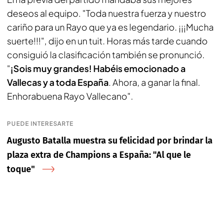
deseos al equipo. "Toda nuestra fuerza y nuestro
cariño para un Rayo que ya es legendario. ¡¡¡Mucha
suerte!!!", dijo en un tuit. Horas más tarde cuando
consiguió la clasificación también se pronunció.
"
¡Sois muy grandes! Habéis emocionado a
Vallecas y a toda España
. Ahora, a ganar la final.
Enhorabuena Rayo Vallecano".
PUEDE INTERESARTE
Augusto Batalla muestra su felicidad por brindar la
plaza extra de Champions a España: "Al que le
toque"