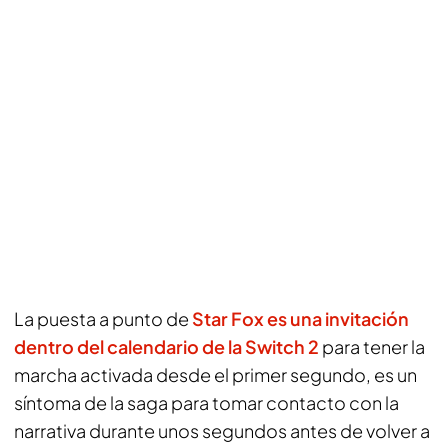
La puesta a punto de
Star Fox es una invitación
dentro del calendario de la Switch 2
para tener la
marcha activada desde el primer segundo, es un
síntoma de la saga para tomar contacto con la
narrativa durante unos segundos antes de volver a