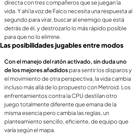
directa con tres compañeros que se juegan la
vida. Y ahí la voz de Falco necesita una respuesta al
segundo para virar, buscar al enemigo que está
detrás de él, y destrozarlo lo más rápido posible
para que no lo elimine.
Las posibilidades jugables entre modos
Con el manejo del ratón activado, sin duda uno
de los mejores añadidos
para sentir los disparos y
el movimiento de otra perspectiva, la vida cambia
incluso más allá de lo propuesto con Metroid. Los
enfrentamientos contra la CPU destilan otro
juego totalmente diferente que emana de la
misma esencia pero cambia las reglas, un
planteamiento sencillo, eficiente, de equipo que
varía según el mapa.