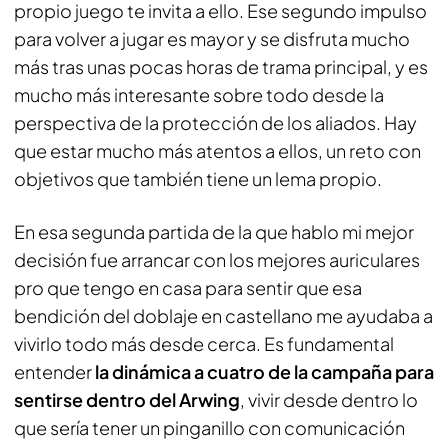
propio juego te invita a ello. Ese segundo impulso
para volver a jugar es mayor y se disfruta mucho
más tras unas pocas horas de trama principal, y es
mucho más interesante sobre todo desde la
perspectiva de la protección de los aliados. Hay
que estar mucho más atentos a ellos, un reto con
objetivos que también tiene un lema propio.
En esa segunda partida de la que hablo mi mejor
decisión fue arrancar con los mejores auriculares
pro que tengo en casa para sentir que esa
bendición del doblaje en castellano me ayudaba a
vivirlo todo más desde cerca. Es fundamental
entender
la dinámica a cuatro de la campaña para
sentirse dentro del Arwing
, vivir desde dentro lo
que sería tener un pinganillo con comunicación