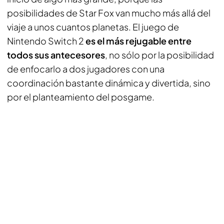
posibilidades de Star Fox van mucho más allá del
viaje a unos cuantos planetas. El juego de
Nintendo Switch 2
es el más rejugable entre
todos sus antecesores
, no sólo por la posibilidad
de enfocarlo a dos jugadores con una
coordinación bastante dinámica y divertida, sino
por el planteamiento del posgame.