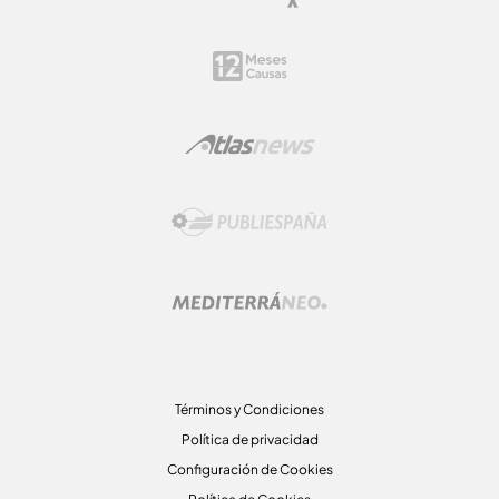
Términos y Condiciones
Política de privacidad
Configuración de Cookies