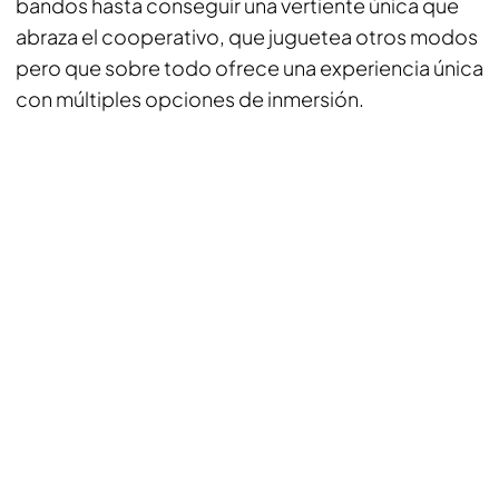
bandos hasta conseguir una vertiente única que
abraza el cooperativo, que juguetea otros modos
pero que sobre todo ofrece una experiencia única
con múltiples opciones de inmersión.