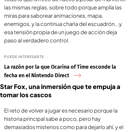
las mismas reglas, sobre todo porque amplía las
miras para saborear animaciones, mapa,
enemigos, y la continua charla del escuadrón...y
esa tensión propia de un juego de acción deja
paso al verdadero control.
PUEDE INTERESARTE
La razón por la que Ocarina of Time esconde la
fecha en el Nintendo Direct
Star Fox, una inmersión que te empuja a
tomar los cascos
El reto de volver a jugar es necesario porque la
historia principal sabe a poco, pero hay
demasiados misterios como para dejarlo ahí, y el