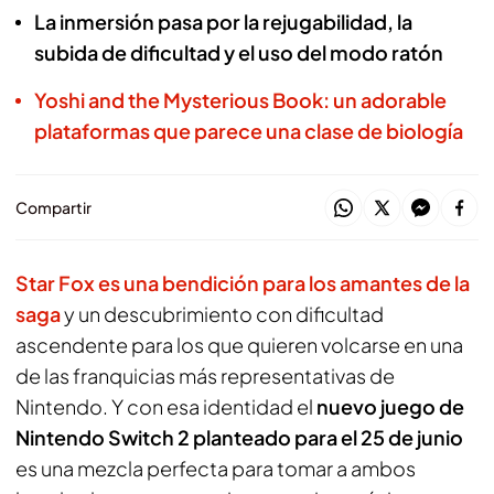
La inmersión pasa por la rejugabilidad, la
subida de dificultad y el uso del modo ratón
Yoshi and the Mysterious Book: un adorable
plataformas que parece una clase de biología
Compartir
Star Fox es una bendición para los amantes de la
saga
y un descubrimiento con dificultad
ascendente para los que quieren volcarse en una
de las franquicias más representativas de
Nintendo. Y con esa identidad el
nuevo juego de
Nintendo Switch 2 planteado para el 25 de junio
es una mezcla perfecta para tomar a ambos