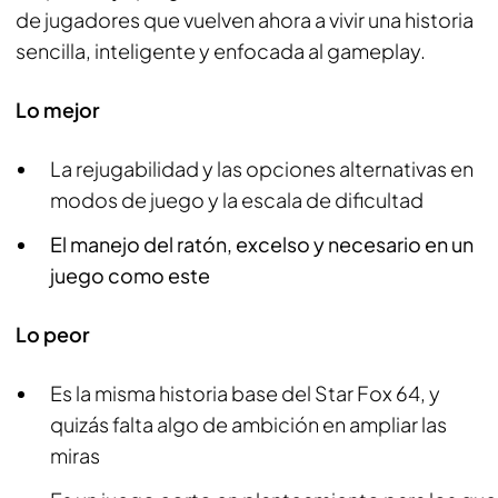
de jugadores que vuelven ahora a vivir una historia
sencilla, inteligente y enfocada al gameplay.
Lo mejor
La rejugabilidad y las opciones alternativas en
modos de juego y la escala de dificultad
El manejo del ratón, excelso y necesario en un
juego como este
Lo peor
Es la misma historia base del Star Fox 64, y
quizás falta algo de ambición en ampliar las
miras