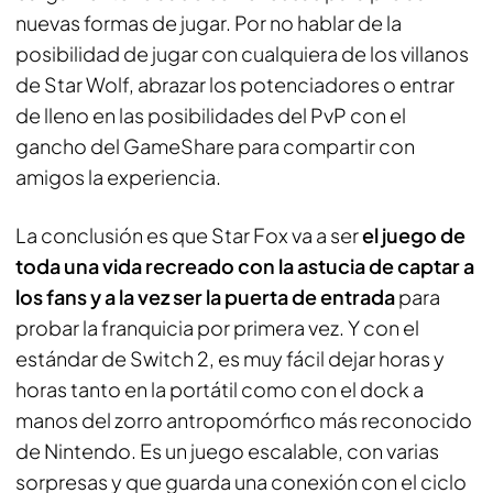
nuevas formas de jugar. Por no hablar de la
posibilidad de jugar con cualquiera de los villanos
de Star Wolf, abrazar los potenciadores o entrar
de lleno en las posibilidades del PvP con el
gancho del GameShare para compartir con
amigos la experiencia.
La conclusión es que Star Fox va a ser
el juego de
toda una vida recreado con la astucia de captar a
los fans y a la vez ser la puerta de entrada
para
probar la franquicia por primera vez. Y con el
estándar de Switch 2, es muy fácil dejar horas y
horas tanto en la portátil como con el dock a
manos del zorro antropomórfico más reconocido
de Nintendo. Es un juego escalable, con varias
sorpresas y que guarda una conexión con el ciclo