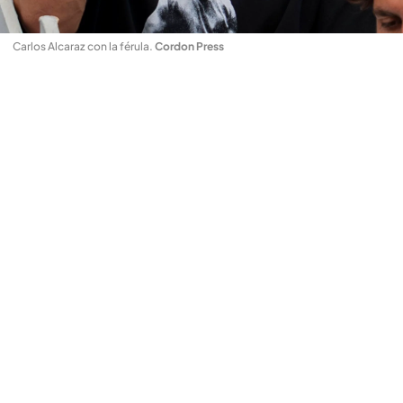
Carlos Alcaraz con la férula
.
Cordon Press