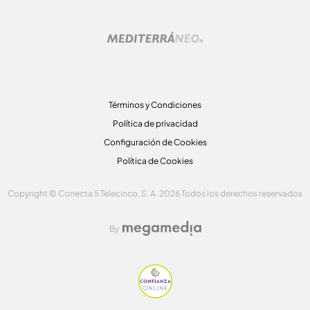
Términos y Condiciones
Política de privacidad
Configuración de Cookies
Política de Cookies
Copyright © Conecta 5 Telecinco, S. A. 2026 Todos los derechos reservados
By