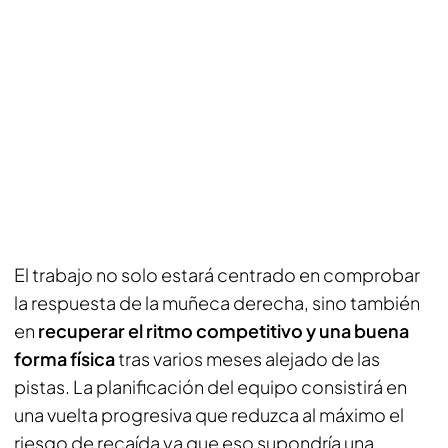
El trabajo no solo estará centrado en comprobar
la respuesta de la muñeca derecha, sino también
en
recuperar el ritmo competitivo y una buena
forma física
tras varios meses alejado de las
pistas. La planificación del equipo consistirá en
una vuelta progresiva que reduzca al máximo el
riesgo de recaída ya que eso supondría una