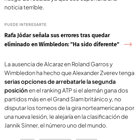
noticia terrible.
PUEDE INTERESARTE
Rafa Jódar señala sus errores tras quedar
eliminado en Wimbledon: "Ha sido diferente"
La ausencia de Alcaraz en Roland Garros y
Wimbledon ha hecho que Alexander Zverev tenga
serias opciones de arrebatarle la segunda
posición
en el ranking ATP si el alemán gana dos
partidos más en el Grand Slam británico y, no
disputar los torneos de la gira norteamericana por
una nueva lesión, le alejaría en la clasificación de
Jannik Sinner, el número uno del mundo.