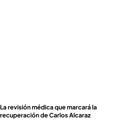
La revisión médica que marcará la
recuperación de Carlos Alcaraz