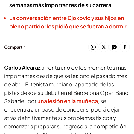
semanas más importantes de su carrera
La conversación entre Djokovic y sus hijos en
pleno partido: les pidió que se fueran a dormir
Compartir
Carlos Alcaraz
afronta uno de los momentos más
importantes desde que se lesionó el pasado mes
de abril. El tenista murciano, apartado de las
pistas desde su debut en el Barcelona Open Banc
Sabadell por
una lesión en la muñeca
, se
encuentra a un paso de conocer si podrá dejar
atrás definitivamente sus problemas físicos y
comenzar a preparar su regreso a la competición.