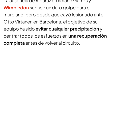
La ausencia de Alcaraz en Roland Garros y
Wimbledon
supuso un duro golpe para el
murciano, pero desde que cayó lesionado ante
Otto Virtanen en Barcelona, el objetivo de su
equipo ha sido
evitar cualquier precipitación
y
centrar todos los esfuerzos en
una recuperación
completa
antes de volver al circuito.