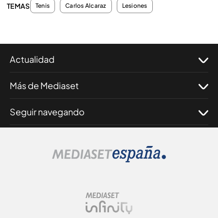
TEMAS
Tenis
Carlos Alcaraz
Lesiones
Actualidad
Más de Mediaset
Seguir navegando