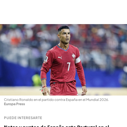
Cristiano Ronaldo en el partido contra España en el Mundial 2026
.
Europa Press
PUEDE INTERESARTE