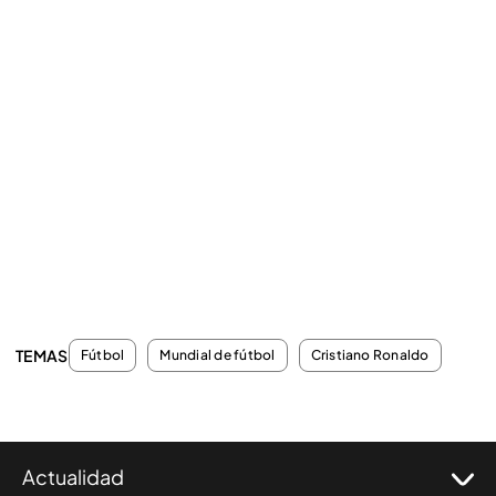
TEMAS
Fútbol
Mundial de fútbol
Cristiano Ronaldo
Actualidad