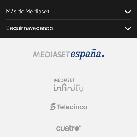
Más de Mediaset
Seguir navegando