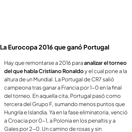
La Eurocopa 2016 que ganó Portugal
Hay que remontarse a 2016 para
analizar el torneo
del que habla Cristiano Ronaldo
y el cual pone a la
altura de un Mundial. La Portugal de CR7 salió
campeona tras ganar a Francia por 1-0 en la final
del torneo. En aquella cita, Portugal pasó como
tercera del Grupo F, sumando menos puntos que
Hungría e Islandia. Ya en la fase eliminatoria, venció
a Croacia por 0-1, a Polonia en los penaltis y a
Gales por 2-0. Un camino de rosas y sin