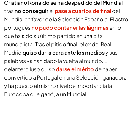
Cristiano Ronaldo se ha despedido del Mundial
tras
no conseguir
el
pase a cuartos de final
del
Mundial en favor de la Selección Española. El astro
portugués
no pudo contener las lágrimas
en lo
que ha sido su último partido en una cita
mundialista. Tras el pitido final, el ex del Real
Madrid
quiso dar la cara ante los medios
y sus
palabras ya han dado la vuelta al mundo. El
delantero luso quiso
darse el mérito
de haber
convertido a Portugal en una Selección ganadora
y ha puesto al mismo nivel de importancia la
Eurocopa que ganó, a un Mundial.