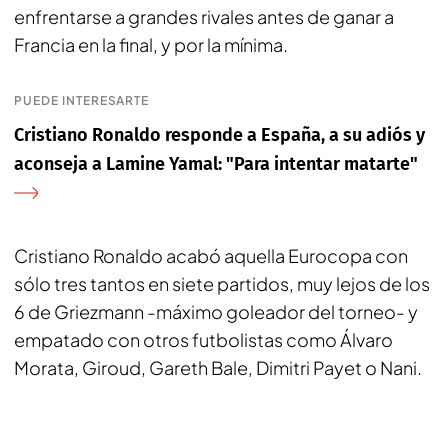
enfrentarse a grandes rivales antes de ganar a
Francia en la final, y por la mínima.
PUEDE INTERESARTE
Cristiano Ronaldo responde a España, a su adiós y
aconseja a Lamine Yamal: "Para intentar matarte"
Cristiano Ronaldo acabó aquella Eurocopa con
sólo tres tantos en siete partidos, muy lejos de los
6 de Griezmann -máximo goleador del torneo- y
empatado con otros futbolistas como Álvaro
Morata, Giroud, Gareth Bale, Dimitri Payet o Nani.