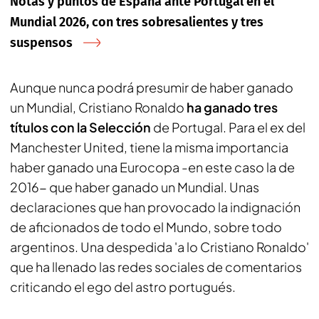
Notas y puntos de España ante Portugal en el
Mundial 2026, con tres sobresalientes y tres
suspensos
Aunque nunca podrá presumir de haber ganado
un Mundial, Cristiano Ronaldo
ha ganado tres
títulos con la Selección
de Portugal. Para el ex del
Manchester United, tiene la misma importancia
haber ganado una Eurocopa -en este caso la de
2016- que haber ganado un Mundial. Unas
declaraciones que han provocado la indignación
de aficionados de todo el Mundo, sobre todo
argentinos. Una despedida 'a lo Cristiano Ronaldo'
que ha llenado las redes sociales de comentarios
criticando el ego del astro portugués.