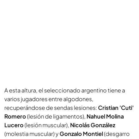
A esta altura, el seleccionado argentino tiene a
varios jugadores entre algodones,
recuperándose de sendas lesiones:
Cristian 'Cuti'
Romero
(lesión de ligamentos),
Nahuel Molina
Lucero
(lesión muscular),
Nicolás González
(molestia muscular) y
Gonzalo Montiel
(desgarro