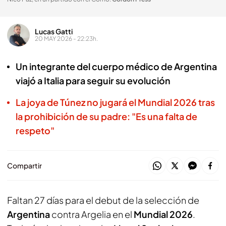
Lucas Gatti
20 MAY 2026 - 22:23h.
Un integrante del cuerpo médico de Argentina
viajó a Italia para seguir su evolución
La joya de Túnez no jugará el Mundial 2026 tras
la prohibición de su padre: "Es una falta de
respeto"
Compartir
Faltan 27 días para el debut de la selección de
Argentina
contra Argelia en el
Mundial 2026
.