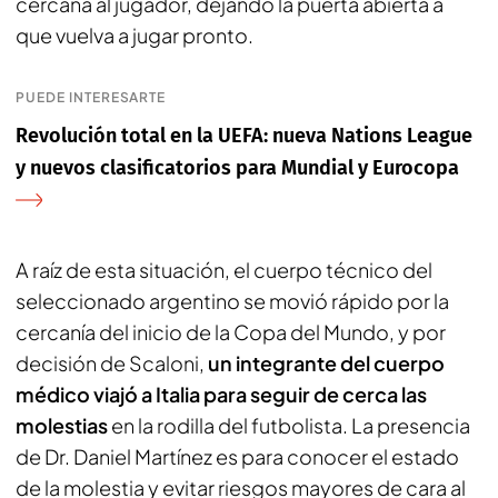
cercana al jugador, dejando la puerta abierta a
que vuelva a jugar pronto.
PUEDE INTERESARTE
Revolución total en la UEFA: nueva Nations League
y nuevos clasificatorios para Mundial y Eurocopa
A raíz de esta situación, el cuerpo técnico del
seleccionado argentino se movió rápido por la
cercanía del inicio de la Copa del Mundo, y por
decisión de Scaloni,
un integrante del cuerpo
médico viajó a Italia para seguir de cerca las
molestias
en la rodilla del futbolista. La presencia
de Dr. Daniel Martínez es para conocer el estado
de la molestia y evitar riesgos mayores de cara al