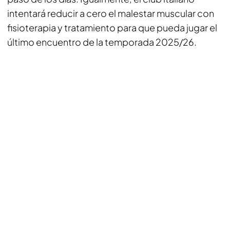
intentará reducir a cero el malestar muscular con
fisioterapia y tratamiento para que pueda jugar el
último encuentro de la temporada 2025/26.