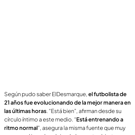
Según pudo saber ElDesmarque,
el futbolista de
21 años fue evolucionando de la mejor manera en
las últimas horas
. “Está bien”, afirman desde su
círculo íntimo a este medio. “
Está entrenando a
ritmo normal
”, asegura la misma fuente que muy