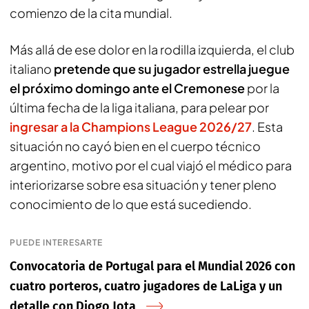
comienzo de la cita mundial.
Más allá de ese dolor en la rodilla izquierda, el club
italiano
pretende que su jugador estrella juegue
el próximo domingo ante el Cremonese
por la
última fecha de la liga italiana, para pelear por
ingresar a la Champions League 2026/27
. Esta
situación no cayó bien en el cuerpo técnico
argentino, motivo por el cual viajó el médico para
interiorizarse sobre esa situación y tener pleno
conocimiento de lo que está sucediendo.
PUEDE INTERESARTE
Convocatoria de Portugal para el Mundial 2026 con
cuatro porteros, cuatro jugadores de LaLiga y un
detalle con Diogo Jota