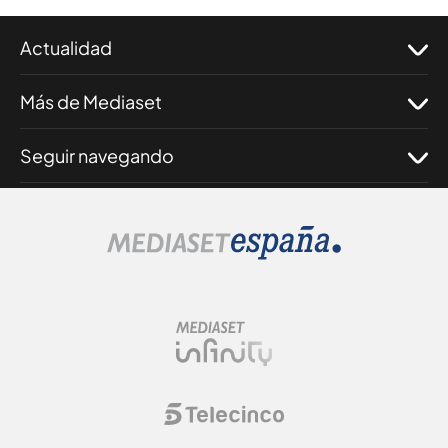
Actualidad
Más de Mediaset
Seguir navegando