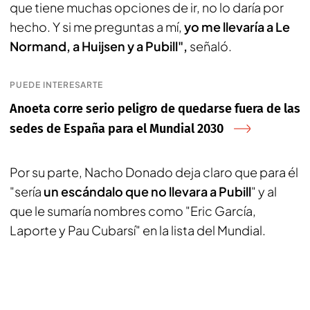
que tiene muchas opciones de ir, no lo daría por
hecho. Y si me preguntas a mí,
yo me llevaría a Le
Normand, a Huijsen y a Pubill",
señaló.
PUEDE INTERESARTE
Anoeta corre serio peligro de quedarse fuera de las
sedes de España para el Mundial 2030
Por su parte, Nacho Donado deja claro que para él
"sería
un escándalo que no llevara a Pubill
" y al
que le sumaría nombres como "Eric García,
Laporte y Pau Cubarsí" en la lista del Mundial.