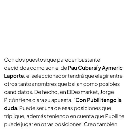
Con dos puestos que parecen bastante
decididos como son el de
Pau Cubarsí y Aymeric
Laporte
, el seleccionador tendrá que elegir entre
otros tantos nombres que bailan como posibles
candidatos. De hecho, en
ElDesmarket
, Jorge
Picón tiene clara su apuesta. "
Con Pubill tengo la
duda
. Puede ser una de esas posiciones que
triplique, además teniendo en cuenta que Pubill te
puede jugar en otras posiciones. Creo también