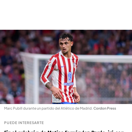
Marc Pubill durante un partido del Atlético de Madrid
.
Cordon Press
PUEDE INTERESARTE