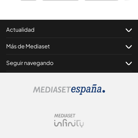
Actualidad
Más de Mediaset
Seguir navegando