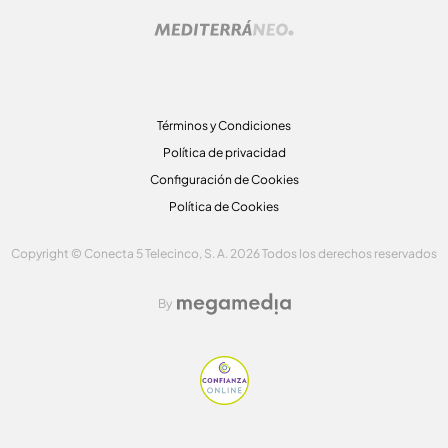
Términos y Condiciones
Política de privacidad
Configuración de Cookies
Política de Cookies
Copyright © Conecta 5 Telecinco, S. A. 2026 Todos los derechos reservados
By