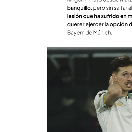
banquillo
, pero sin saltar
lesión que ha sufrido en 
querer ejercer la opción
Bayern de Múnich.