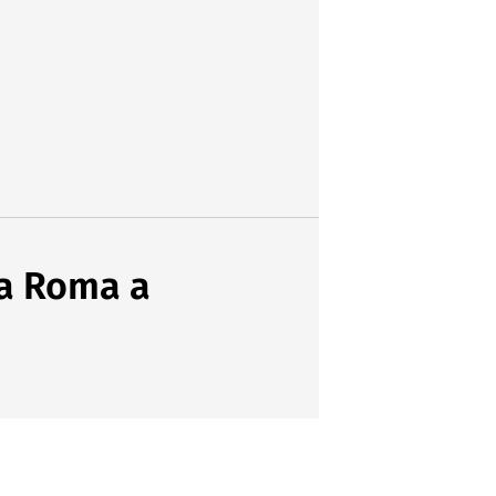
la Roma a