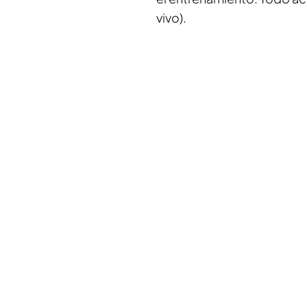
vivo).