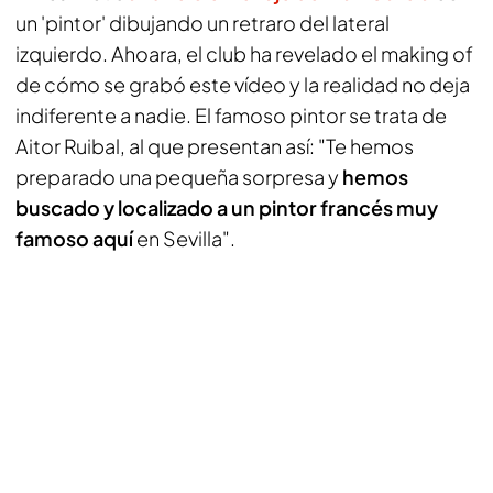
un 'pintor' dibujando un retraro del lateral
izquierdo. Ahoara, el club ha revelado el making of
de cómo se grabó este vídeo y la realidad no deja
indiferente a nadie. El famoso pintor se trata de
Aitor Ruibal, al que presentan así: "Te hemos
preparado una pequeña sorpresa y
hemos
buscado y localizado a un pintor francés muy
famoso aquí
en Sevilla".