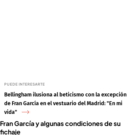
PUEDE INTERESARTE
Bellingham ilusiona al beticismo con la excepción
de Fran García en el vestuario del Madrid: "En mi
vida"
Fran García y algunas condiciones de su
fichaje