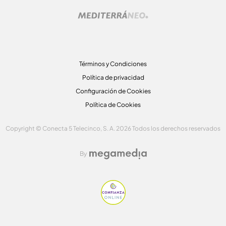
Términos y Condiciones
Política de privacidad
Configuración de Cookies
Política de Cookies
Copyright © Conecta 5 Telecinco, S. A. 2026 Todos los derechos reservados
By