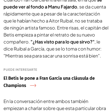
puede ver al fondo a Manu Fajardo
, se da cuenta
rápidamente que a pesar de la caracterización
que le habían hecho a Aitor Ruibal, no se trataba
de ningún artista famoso. Entre risas, el capitán del
Betis empieza a pintar el retrato de su nuevo
compañero.
"¿Has visto para lo que sirvo?"
, le
dice Ruibal a García, que se lo toma con humor:
"Mientras sea para sacar una sonrisa está bien".
PUEDE INTERESARTE
El Betis le pone a Fran García una cláusula de
Champions
En la conversación entre ambos también
empiezan a charlar sobre que esta particular obra