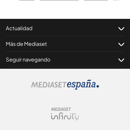
Actualidad
Más de Mediaset
Seguir navegando