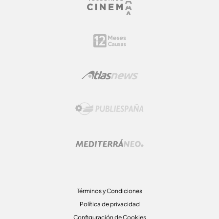
Términos y Condiciones
Política de privacidad
Configuración de Cookies