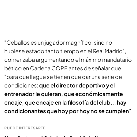
"Ceballos es un jugador magnífico, sino no
hubiese estado tanto tiempo en el Real Madrid",
comenzaba argumentando el máximo mandatario
bético en Cadena COPE antes de señalar que
"para que llegue se tienen que dar una serie de
condiciones:
que el director deportivo y el
entrenador le quieran, que económicamente
encaje, que encaje en la filosofía del club... hay
condicionantes que hoy por hoy no se cumplen
".
PUEDE INTERESARTE