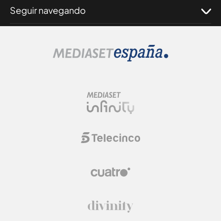
Seguir navegando