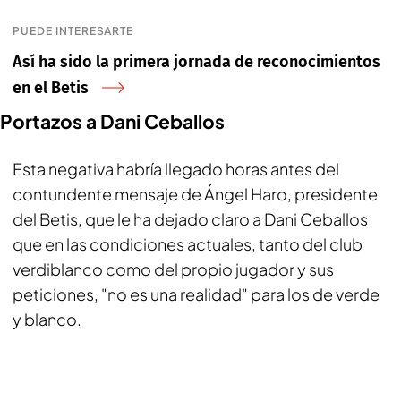
PUEDE INTERESARTE
Así ha sido la primera jornada de reconocimientos
en el Betis
Portazos a Dani Ceballos
Esta negativa habría llegado horas antes del
contundente mensaje de Ángel Haro, presidente
del Betis, que le ha dejado claro a Dani Ceballos
que en las condiciones actuales, tanto del club
verdiblanco como del propio jugador y sus
peticiones, "no es una realidad" para los de verde
y blanco.