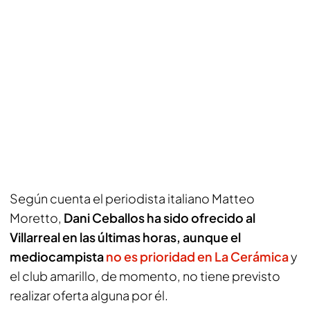
Según cuenta el periodista italiano
Matteo
Moretto
,
Dani Ceballos ha sido ofrecido al
Villarreal en las últimas horas, aunque el
mediocampista
no es prioridad en La Cerámica
y
el club amarillo, de momento, no tiene previsto
realizar oferta alguna por él.