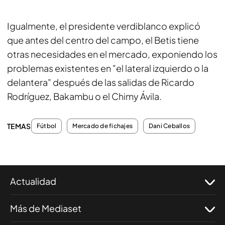
Igualmente, el presidente verdiblanco explicó
que antes del centro del campo, el Betis tiene
otras necesidades en el mercado, exponiendo los
problemas existentes en "el lateral izquierdo o la
delantera" después de las salidas de Ricardo
Rodríguez, Bakambu o el Chimy Ávila.
TEMAS
Fútbol
Mercado de fichajes
Dani Ceballos
Actualidad
Más de Mediaset