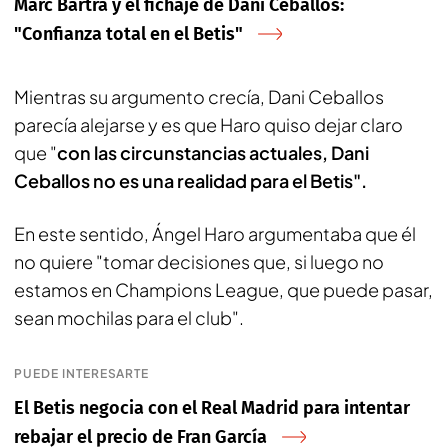
Marc Bartra y el fichaje de Dani Ceballos:
"Confianza total en el Betis"
Mientras su argumento crecía, Dani Ceballos
parecía alejarse y es que Haro quiso dejar claro
que "
con las circunstancias actuales, Dani
Ceballos no es una realidad para el Betis".
En este sentido, Ángel Haro argumentaba que él
no quiere "tomar decisiones que, si luego no
estamos en Champions League, que puede pasar,
sean mochilas para el club".
PUEDE INTERESARTE
El Betis negocia con el Real Madrid para intentar
rebajar el precio de Fran García