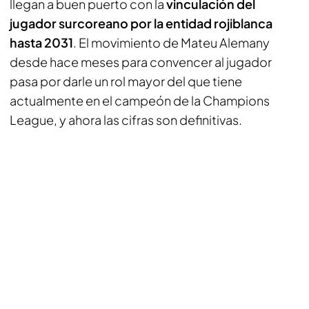
llegan a buen puerto con la
vinculación del
jugador surcoreano por la entidad rojiblanca
hasta 2031
. El movimiento de Mateu Alemany
desde hace meses para convencer al jugador
pasa por darle un rol mayor del que tiene
actualmente en el campeón de la Champions
League, y ahora las cifras son definitivas.