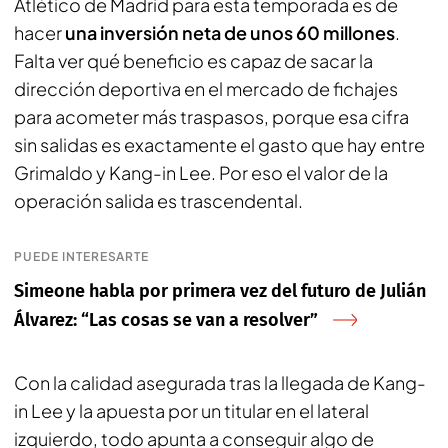
Atlético de Madrid para esta temporada es de
hacer
una inversión neta de unos 60 millones
.
Falta ver qué beneficio es capaz de sacar la
dirección deportiva en el mercado de fichajes
para acometer más traspasos, porque esa cifra
sin salidas es exactamente el gasto que hay entre
Grimaldo y Kang-in Lee. Por eso el valor de la
operación salida es trascendental.
PUEDE INTERESARTE
Simeone habla por primera vez del futuro de Julián
Álvarez: “Las cosas se van a resolver”
Con la calidad asegurada tras la llegada de Kang-
in Lee y la apuesta por un titular en el lateral
izquierdo, todo apunta a conseguir algo de