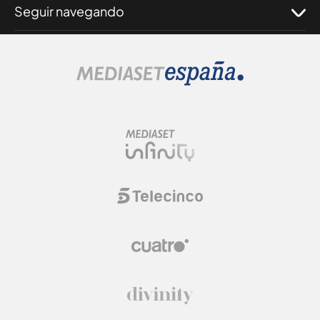
Seguir navegando