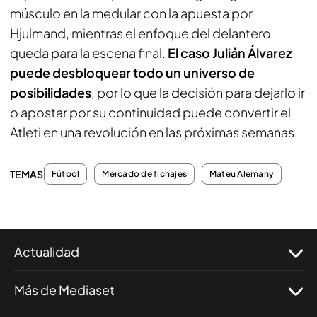
músculo en la medular con la apuesta por
Hjulmand, mientras el enfoque del delantero
queda para la escena final.
El caso Julián Álvarez
puede desbloquear todo un universo de
posibilidades
, por lo que la decisión para dejarlo ir
o apostar por su continuidad puede convertir el
Atleti en una revolución en las próximas semanas.
TEMAS
Fútbol
Mercado de fichajes
Mateu Alemany
Actualidad
Más de Mediaset