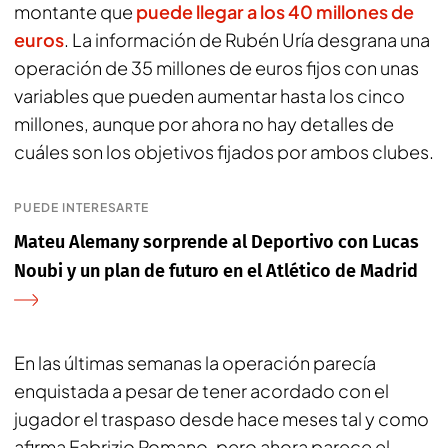
montante que
puede llegar a los 40 millones de
euros
. La información de Rubén Uría desgrana una
operación de 35 millones de euros fijos con unas
variables que pueden aumentar hasta los cinco
millones, aunque por ahora no hay detalles de
cuáles son los objetivos fijados por ambos clubes.
PUEDE INTERESARTE
Mateu Alemany sorprende al Deportivo con Lucas
Noubi y un plan de futuro en el Atlético de Madrid
En las últimas semanas la operación parecía
enquistada a pesar de tener acordado con el
jugador el traspaso desde hace meses tal y como
afirma Fabrizio Romano, pero ahora parece el