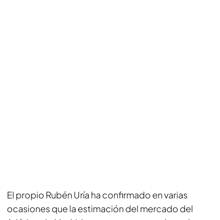
El propio Rubén Uría ha confirmado en varias
ocasiones que la estimación del mercado del