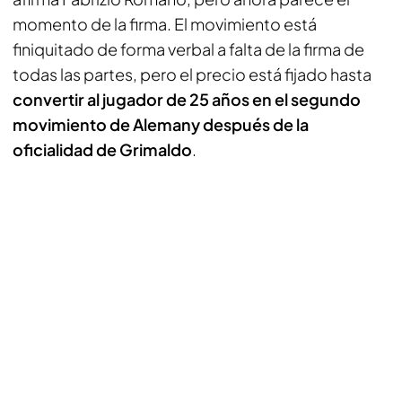
momento de la firma. El movimiento está
finiquitado de forma verbal a falta de la firma de
todas las partes, pero el precio está fijado hasta
convertir al jugador de 25 años en el segundo
movimiento de Alemany después de la
oficialidad de Grimaldo
.