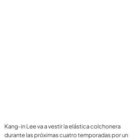
Kang-in Lee va a vestir la elástica colchonera
durante las próximas cuatro temporadas por un