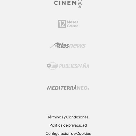
Términos y Condiciones
Política de privacidad
Configuración de Cookies