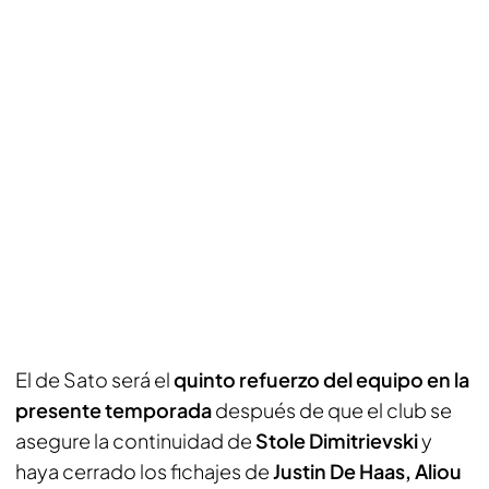
El de Sato será el
quinto refuerzo del equipo en la
presente temporada
después de que el club se
asegure la continuidad de
Stole Dimitrievski
y
haya cerrado los fichajes de
Justin De Haas, Aliou