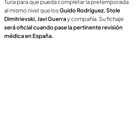
Turia para que pueda completar la pretemporada
al mismo nivel que los
Guido Rodríguez, Stole
Dimitrievski, Javi Guerra
y compañía. Su fichaje
será oficial cuando pase la pertinente revisión
médica en España.