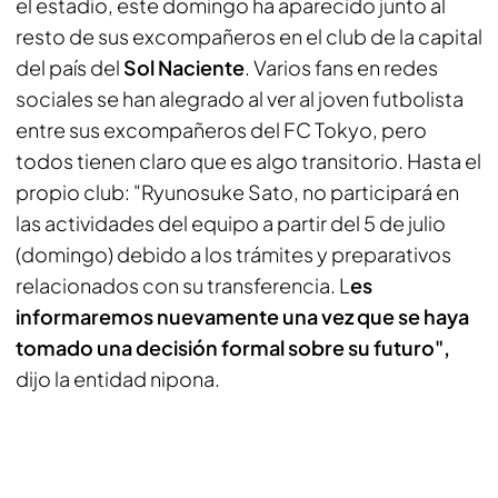
el estadio, este domingo ha aparecido junto al
resto de sus excompañeros en el club de la capital
del país del
Sol Naciente
. Varios fans en redes
sociales se han alegrado al ver al joven futbolista
entre sus excompañeros del FC Tokyo, pero
todos tienen claro que es algo transitorio. Hasta el
propio club: "Ryunosuke Sato, no participará en
las actividades del equipo a partir del 5 de julio
(domingo) debido a los trámites y preparativos
relacionados con su transferencia. L
es
informaremos nuevamente una vez que se haya
tomado una decisión formal sobre su futuro",
dijo la entidad nipona.