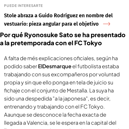
PUEDE INTERESARTE
Stole abraza a Guido Rodríguez en nombre del
vestuario: pieza angular para el objetivo
Por qué Ryonosuke Sato se ha presentado
a la pretemporada con el FC Tokyo
A falta de més explicaciones oficiales, según ha
podido saber
ElDesmarque
el futbolista estaba
trabajando con sus excompañeros por voluntad
propia y sin que ello ponga en tela de juicio su
fichaje con el conjunto de Mestalla. La suya ha
sido una despedida "a la japonesa", es decir,
entrenando y trabajando con el FC Tokyo.
Aaunque se desconoce la fecha exacta de
llegada a Valencia, se le espera en la capital del