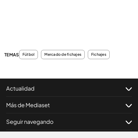
TEMAS
Fútbol
Mercado de fichajes
Fichajes
Actualidad
Más de Mediaset
Seguir navegando