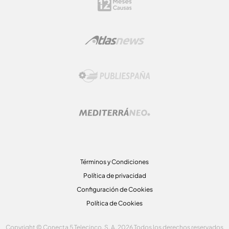
Términos y Condiciones
Política de privacidad
Configuración de Cookies
Política de Cookies
Copyright © Conecta 5 Telecinco, S. A. 2026 Todos los derechos reservados