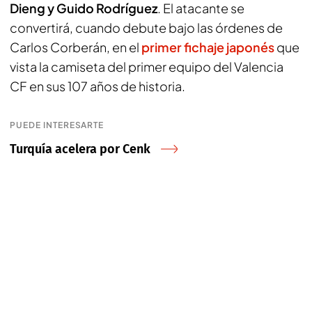
Dieng y Guido Rodríguez
. El atacante se
convertirá, cuando debute bajo las órdenes de
Carlos Corberán, en el
primer fichaje japonés
que
vista la camiseta del primer equipo del Valencia
CF en sus 107 años de historia.
PUEDE INTERESARTE
Turquía acelera por Cenk