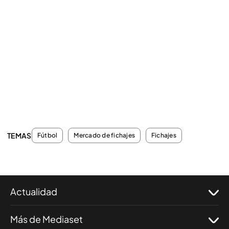
TEMAS
Fútbol
Mercado de fichajes
Fichajes
Actualidad
Más de Mediaset