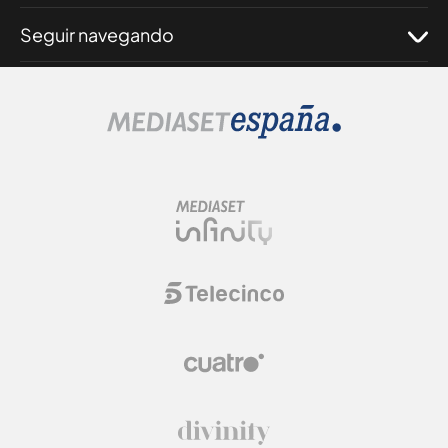
Seguir navegando