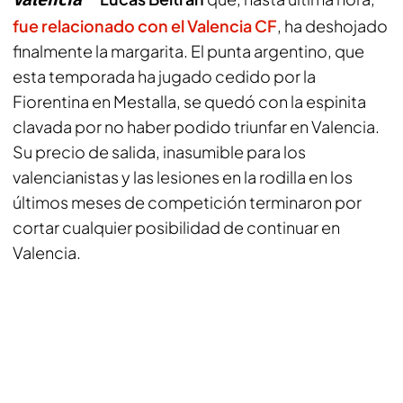
fue relacionado con el Valencia CF
, ha deshojado
finalmente la margarita. El punta argentino, que
esta temporada ha jugado cedido por la
Fiorentina en Mestalla, se quedó con la espinita
clavada por no haber podido triunfar en Valencia.
Su precio de salida, inasumible para los
valencianistas y las lesiones en la rodilla en los
últimos meses de competición terminaron por
cortar cualquier posibilidad de continuar en
Valencia.