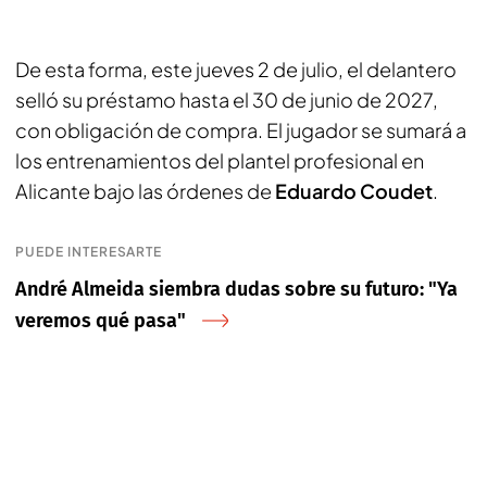
De esta forma, este jueves 2 de julio, el delantero
selló su préstamo hasta el 30 de junio de 2027,
con obligación de compra. El jugador se sumará a
los entrenamientos del plantel profesional en
Alicante bajo las órdenes de
Eduardo Coudet
.
PUEDE INTERESARTE
André Almeida siembra dudas sobre su futuro: "Ya
veremos qué pasa"