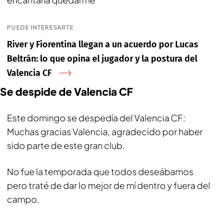
PUEDE INTERESARTE
River y Fiorentina llegan a un acuerdo por Lucas
Beltrán: lo que opina el jugador y la postura del
Valencia CF
Se despide de Valencia CF
Este domingo se despedía del Valencia CF:
Muchas gracias Valencia, agradecido por haber
sido parte de este gran club.
No fue la temporada que todos deseábamos
pero traté de dar lo mejor de mí dentro y fuera del
campo.