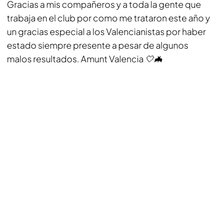
Gracias a mis compañeros y a toda la gente que
trabaja en el club por como me trataron este año y
un gracias especial a los Valencianistas por haber
estado siempre presente a pesar de algunos
malos resultados. Amunt Valencia 🤍🦇