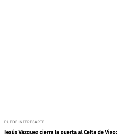
PUEDE INTERESARTE
Jesús Vázquez cierra la puerta al Celta de Vigo: