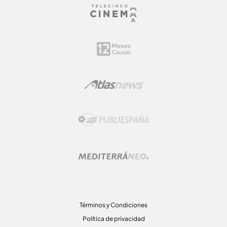
Términos y Condiciones
Política de privacidad