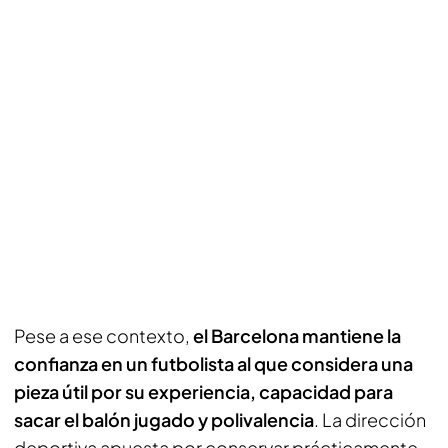
Pese a ese contexto,
el Barcelona mantiene la
confianza en un futbolista al que considera una
pieza útil por su experiencia, capacidad para
sacar el balón jugado y polivalencia
. La dirección
deportiva apuesta por conservar prácticamente