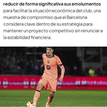
reducir de forma significativa sus emolumentos
para facilitar la situación económica del club, una
muestra de compromiso que el Barcelona
considera clave dentro de su estrategia para
mantener un proyecto competitivo sin renunciar a
la estabilidad financiera.