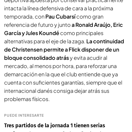
intacta la línea defensiva de cara a la próxima
temporada, con
Pau Cubarsí
como gran
referencia de futuro y junto
a Ronald Araújo, Eric
García y Jules Koundé
como principales
alternativas para el eje de la zaga.
La continuidad
de Christensen permite a Flick disponer de un
bloque consolidado atrás
y evita acudir al
mercado, al menos por hora, para reforzar una
demarcación en la que el club entiende que ya
cuenta con suficientes garantías, siempre que el
internacional danés consiga dejar atrás sus
problemas físicos.
PUEDE INTERESARTE
Tres partidos de la jornada 1 tienen serias