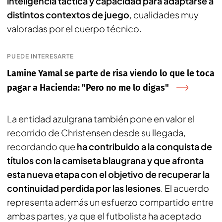
inteligencia táctica y capacidad para adaptarse a
distintos contextos de juego
, cualidades muy
valoradas por el cuerpo técnico.
PUEDE INTERESARTE
Lamine Yamal se parte de risa viendo lo que le toca
pagar a Hacienda: "Pero no me lo digas"
La entidad azulgrana también pone en valor el
recorrido de Christensen desde su llegada,
recordando que
ha contribuido a la conquista de
títulos con la camiseta blaugrana y que afronta
esta nueva etapa con el objetivo de recuperar la
continuidad perdida por las lesiones
. El acuerdo
representa además un esfuerzo compartido entre
ambas partes, ya que el futbolista ha aceptado