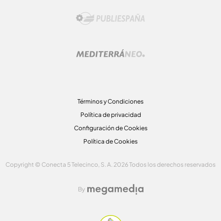
Términos y Condiciones
Política de privacidad
Configuración de Cookies
Política de Cookies
Copyright © Conecta 5 Telecinco, S. A. 2026 Todos los derechos reservados
By