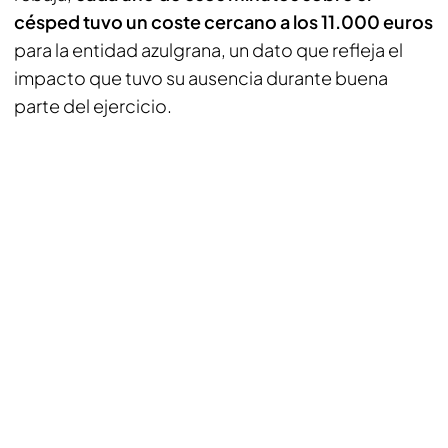
césped tuvo un coste cercano a los 11.000 euros
para la entidad azulgrana, un dato que refleja el
impacto que tuvo su ausencia durante buena
parte del ejercicio.