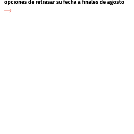
opciones de retrasar su fecha a finales de agosto