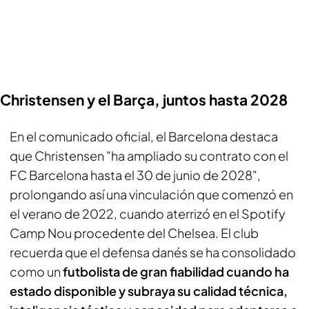
Christensen y el Barça, juntos hasta 2028
En el comunicado oficial, el Barcelona destaca
que Christensen "ha ampliado su contrato con el
FC Barcelona hasta el 30 de junio de 2028",
prolongando así una vinculación que comenzó en
el verano de 2022, cuando aterrizó en el Spotify
Camp Nou procedente del Chelsea. El club
recuerda que el defensa danés se ha consolidado
como un
futbolista de gran fiabilidad cuando ha
estado disponible y subraya su calidad técnica,