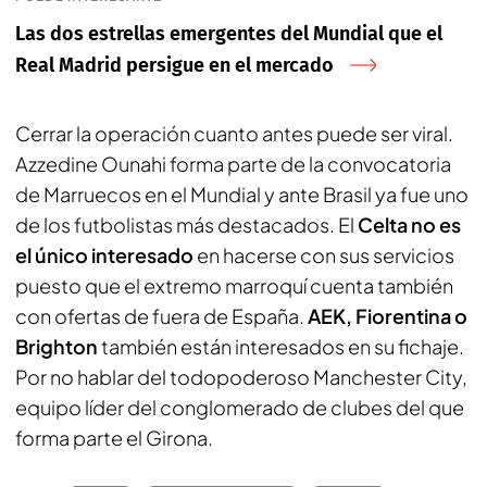
Las dos estrellas emergentes del Mundial que el
Real Madrid persigue en el mercado
Cerrar la operación cuanto antes puede ser viral.
Azzedine Ounahi forma parte de la convocatoria
de Marruecos en el Mundial y ante Brasil ya fue uno
de los futbolistas más destacados. El
Celta no es
el único interesado
en hacerse con sus servicios
puesto que el extremo marroquí cuenta también
con ofertas de fuera de España.
AEK, Fiorentina o
Brighton
también están interesados en su fichaje.
Por no hablar del todopoderoso Manchester City,
equipo líder del conglomerado de clubes del que
forma parte el Girona.