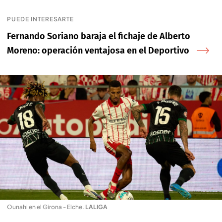
PUEDE INTERESARTE
Fernando Soriano baraja el fichaje de Alberto
Moreno: operación ventajosa en el Deportivo
Ounahi en el Girona - Elche
.
LALIGA