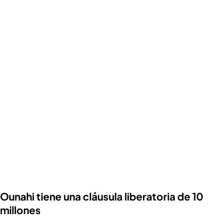
Ounahi tiene una cláusula liberatoria de 10
millones