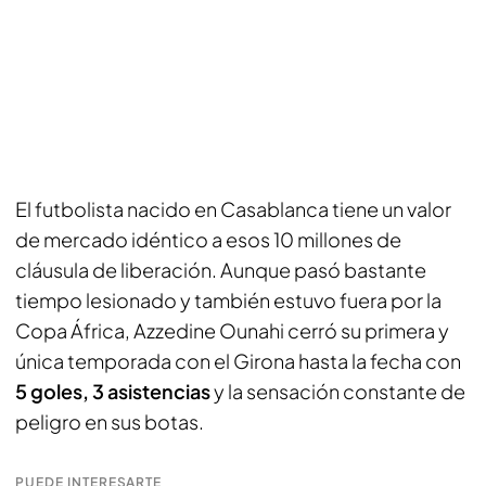
El futbolista nacido en Casablanca tiene un valor
de mercado idéntico a esos 10 millones de
cláusula de liberación. Aunque pasó bastante
tiempo lesionado y también estuvo fuera por la
Copa África, Azzedine Ounahi cerró su primera y
única temporada con el Girona hasta la fecha con
5 goles, 3 asistencias
y la sensación constante de
peligro en sus botas.
PUEDE INTERESARTE