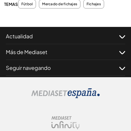
TEMAS
Fútbol
Mercado de fichajes
Fichajes
Actualidad
Más de Mediaset
Seguir navegando