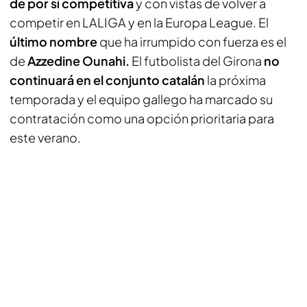
de por sí competitiva
y con vistas de volver a
competir en LALIGA y en la Europa League. El
último nombre
que ha irrumpido con fuerza es el
de
Azzedine Ounahi.
El futbolista del Girona
no
continuará en el conjunto catalán
la próxima
temporada y el equipo gallego ha marcado su
contratación como una opción prioritaria para
este verano.