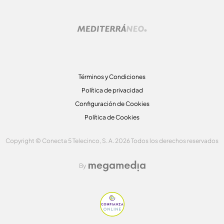
Términos y Condiciones
Política de privacidad
Configuración de Cookies
Política de Cookies
Copyright © Conecta 5 Telecinco, S. A. 2026 Todos los derechos reservados
By